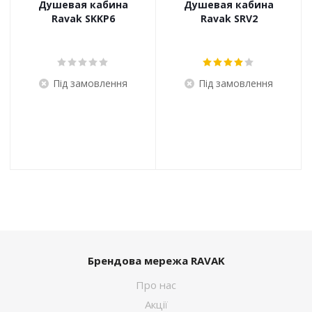
Душевая кабина
Душевая кабина
Ravak SKKP6
Ravak SRV2
Під замовлення
Під замовлення
Брендова мережа RAVAK
Про нас
Акції