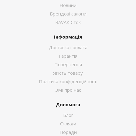
Новини
Брендові салони
RAVAK Сток
Інформація
Доставка і оплата
Гарантія
Повернення
Якість товару
Політика конфіденційності
ЗМІ про нас
Допомога
Блог
Огляди
Поради