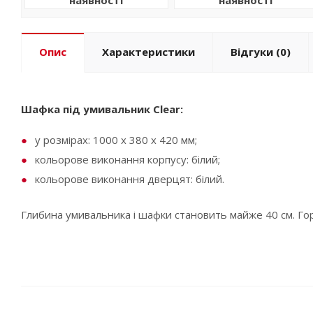
Опис
Характеристики
Відгуки
(0)
Шафка під умивальник Clear:
у розмірах: 1000 x 380 x 420 мм;
кольорове виконання корпусу: білий;
кольорове виконання дверцят: білий.
Глибина умивальника і шафки становить майже 40 см. Гор