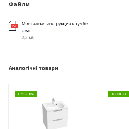
Файли
Монтажная инструкция к тумбе -
clear
2,3 мб
Аналогічні товари
НОВИНКА
НОВИНКА