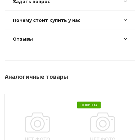
Задать вопрос
Почему стоит купить у нас
Отзывы
Аналогичные товары
НОВИНКА