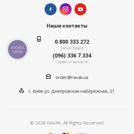
Наши контакты
0 800 333 272
Заказ товара
КНОПКА
СВЯЗИ
(096) 336 7 334
Сервис и запчасти
order@ravak.ua
г. Киев ул. Днепровская набережная, 21
© 2026 RAVAK. All Rights Reserved.