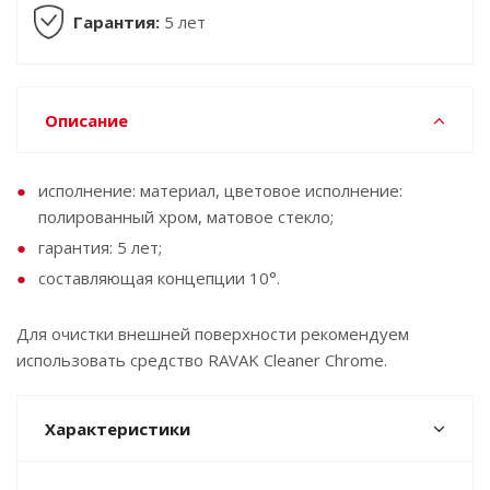
Гарантия:
5 лет
Описание
исполнение: материал, цветовое исполнение:
полированный хром, матовое стекло;
гарантия: 5 лет;
составляющая концепции 10°.
Для очистки внешней поверхности рекомендуем
использовать средство RAVAK Cleaner Chrome.
Характеристики