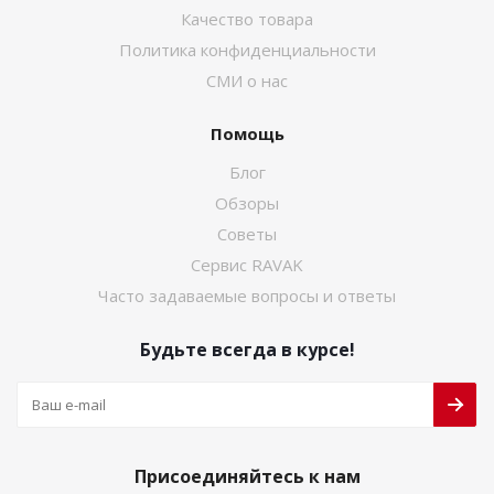
Качество товара
Политика конфиденциальности
СМИ о нас
Помощь
Блог
Обзоры
Советы
Сервис RAVAK
Часто задаваемые вопросы и ответы
Будьте всегда в курсе!
Присоединяйтесь к нам