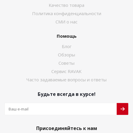
Качество товара
Политика конфиденциальности
СМИ о нас
Помощь
Блог
Обзоры
Советы
Сервис RAVAK
Часто задаваемые вопросы и ответы
Будьте всегда в курсе!
Присоединяйтесь к нам