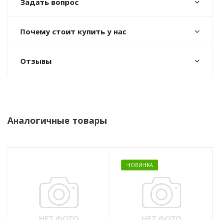
Задать вопрос
Почему стоит купить у нас
Отзывы
Аналогичные товары
НОВИНКА