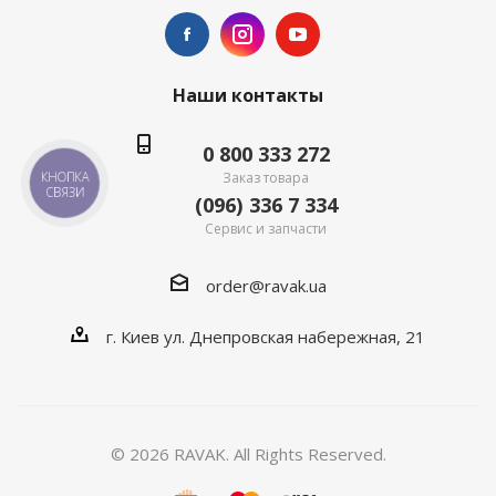
Наши контакты
0 800 333 272
Заказ товара
КНОПКА
СВЯЗИ
(096) 336 7 334
Сервис и запчасти
order@ravak.ua
г. Киев ул. Днепровская набережная, 21
© 2026 RAVAK. All Rights Reserved.