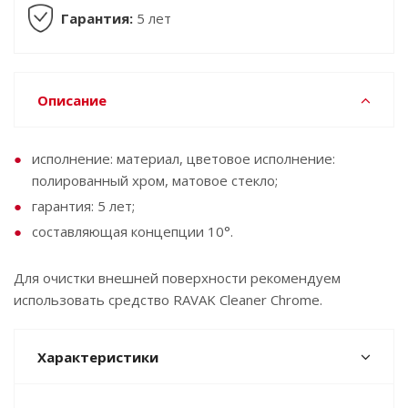
Гарантия:
5 лет
Описание
исполнение: материал, цветовое исполнение:
полированный хром, матовое стекло;
гарантия: 5 лет;
составляющая концепции 10°.
Для очистки внешней поверхности рекомендуем
использовать средство RAVAK Cleaner Chrome.
Характеристики