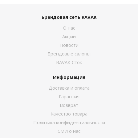
Брендовая сеть RAVAK
О нас
Акции
Новости
Брендовые салоны
RAVAK Сток
Информация
Доставка и оплата
Гарантия
Возврат
Качество товара
Политика конфиденциальности
СМИ о нас