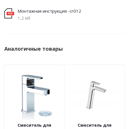
Монтажная инструкция -cr012
1,2 мб
Аналогичные товары
Смеситель для
Смеситель для