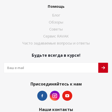
Помощь
Блог
Обзоры
Советы
Сервис RAVAK
Часто задаваемые вопросы и ответы
Будьте всегда в курсе!
Присоединяйтесь к нам
Наши контакты