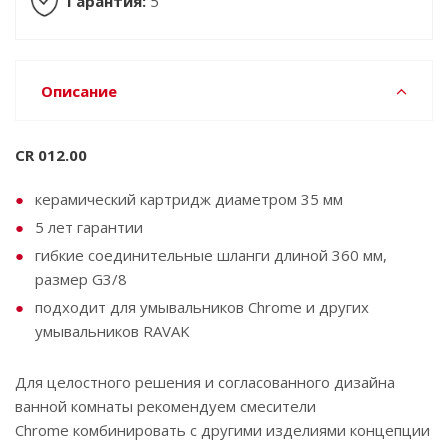
Гарантия:
5
Описание
CR 012.00
керамический картридж диаметром 35 мм
5 лет гарантии
гибкие соединительные шланги длиной 360 мм,
размер G3/8
подходит для умывальников Chrome и других
умывальников RAVAK
Для целостного решения и согласованного дизайна
ванной комнаты рекомендуем смесители
Chrome комбинировать с другими изделиями концепции