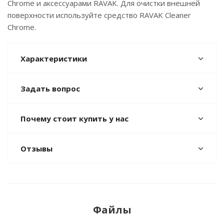
Chrome и аксессуарами RAVAK. Для очистки внешней
поверхности используйте средство RAVAK Cleaner
Chrome.
Характеристики
Задать вопрос
Почему стоит купить у нас
Отзывы
Файлы