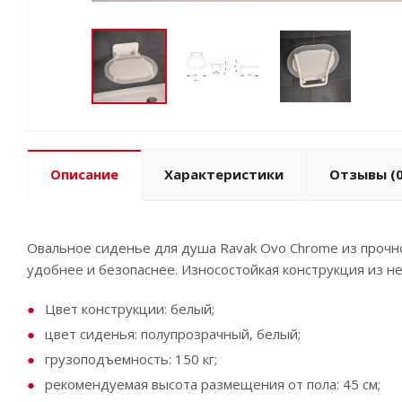
Описание
Характеристики
Отзывы
(0
Овальное сиденье для душа Ravak Ovo Chrome из прочн
удобнее и безопаснее. Износостойкая конструкция из н
Цвет конструкции: белый;
цвет сиденья: полупрозрачный, белый;
грузоподъемность: 150 кг;
рекомендуемая высота размещения от пола: 45 см;