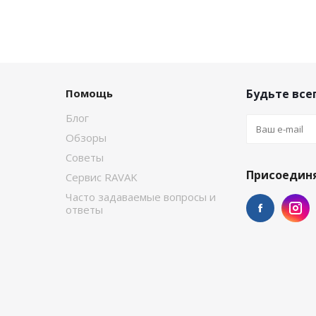
Помощь
Будьте всег
Блог
Обзоры
Советы
Присоединя
Сервис RAVAK
Часто задаваемые вопросы и
ответы