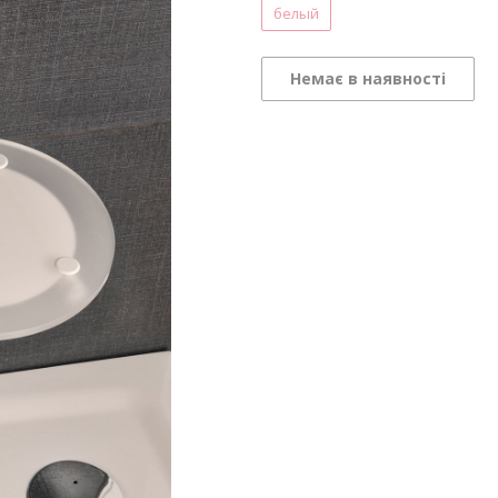
белый
Немає в наявності