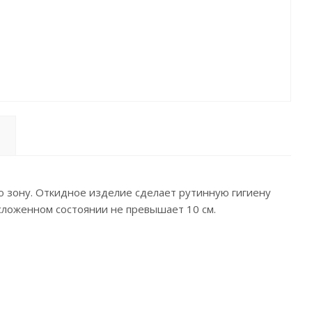
 зону. Откидное изделие сделает рутинную гигиену
 сложенном состоянии не превышает 10 см.