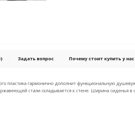
)
Задать вопрос
Почему стоит купить у нас
ого пластика гармонично дополнит функциональную душевую
ержавеющей стали складывается к стене. Ширина сиденья в