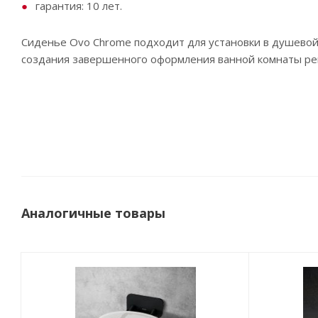
гарантия: 10 лет.
Сиденье Ovo Chrome подходит для установки в душевой 
создания завершенного оформления ванной комнаты ре
Аналогичные товары