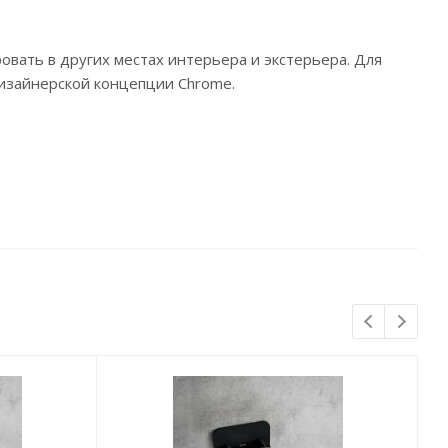
вать в других местах интерьера и экстерьера. Для
изайнерской концепции Chrome.