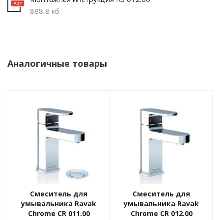
888,8 кб
Аналогичные товары
Смеситель для
Смеситель для
умывальника Ravak
умывальника Ravak
Chrome CR 011.00
Chrome CR 012.00