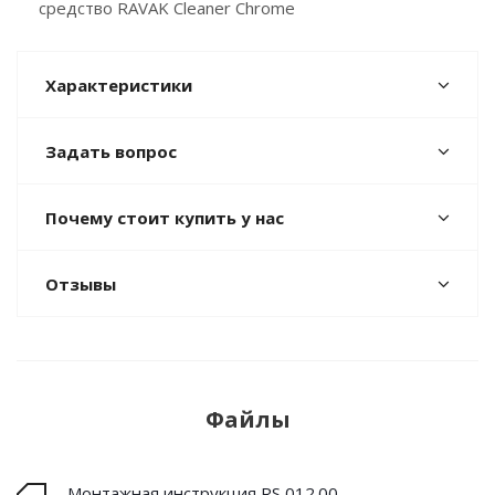
средство RAVAK Cleaner Chrome
Характеристики
Задать вопрос
Почему стоит купить у нас
Отзывы
Файлы
Монтажная инструкция RS 012.00