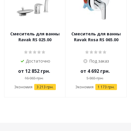
Смеситель для ванны
Смеситель для ванны
Ravak RS 025.00
Ravak Rosa RS 065.00
Достаточно
Под заказ
от
12 852 грн.
от
4 692 грн.
16 065 грн.
5 865 грн.
Экономия
3 213 грн.
Экономия
1 173 грн.