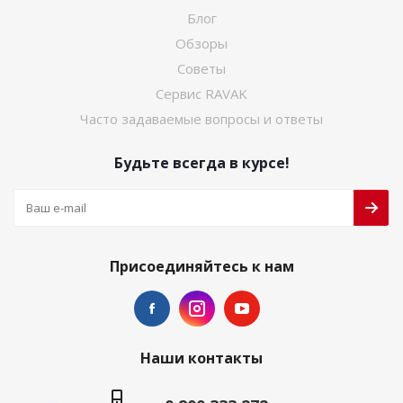
Блог
Обзоры
Советы
Сервис RAVAK
Часто задаваемые вопросы и ответы
Будьте всегда в курсе!
Присоединяйтесь к нам
Наши контакты