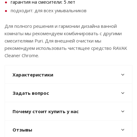
гарантия на смесители: 5 лет
подходит: для всех умывальников
Для полного решения и гармонии дизайна ванной
комнаты мы рекомендуем комбинировать с другими
смесителями Puri. Для внешней очистки мы
рекомендуем использовать чистящее средство RAVAK
Cleaner Chrome.
Характеристики
Задать вопрос
Почему стоит купить у нас
Отзывы