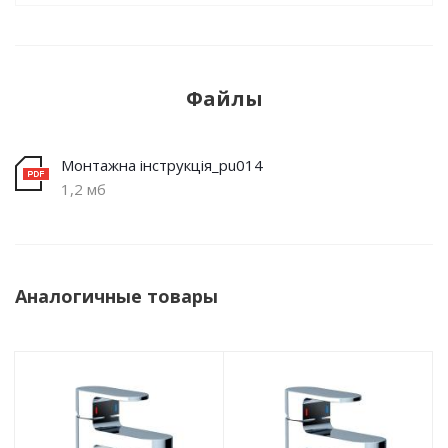
Файлы
Монтажна інструкція_pu014
1,2 мб
Аналогичные товары