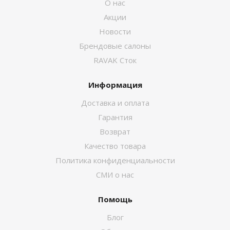
О нас
Акции
Новости
Брендовые салоны
RAVAK Сток
Информация
Доставка и оплата
Гарантия
Возврат
Качество товара
Политика конфиденциальности
СМИ о нас
Помощь
Блог