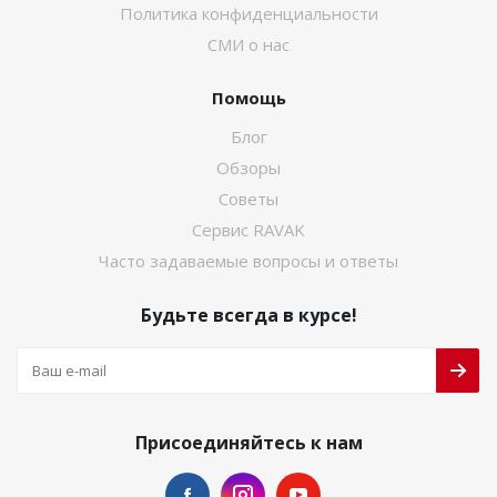
Политика конфиденциальности
СМИ о нас
Помощь
Блог
Обзоры
Советы
Сервис RAVAK
Часто задаваемые вопросы и ответы
Будьте всегда в курсе!
Присоединяйтесь к нам