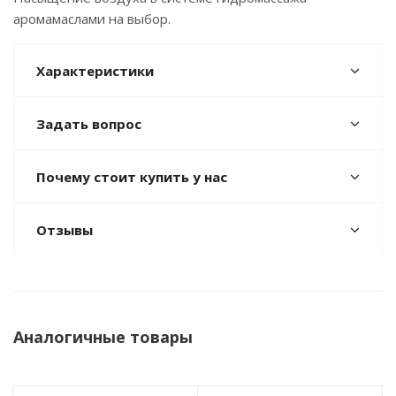
аромамаслами на выбор.
Характеристики
Задать вопрос
Почему стоит купить у нас
Отзывы
Аналогичные товары