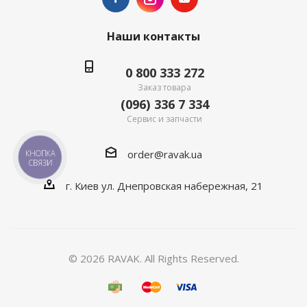
Наши контакты
0 800 333 272
Заказ товара
(096) 336 7 334
Сервис и запчасти
order@ravak.ua
КНОПКА
СВЯЗИ
г. Киев ул. Днепровская набережная, 21
© 2026 RAVAK. All Rights Reserved.