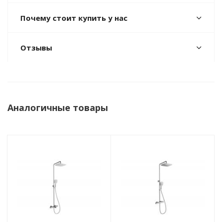
Почему стоит купить у нас
Отзывы
Аналогичные товары