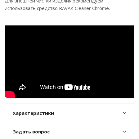
Для внешней чистки изделия рекомендуем
использовать средство RAVAK Cleaner Chrome.
Характеристики
Задать вопрос