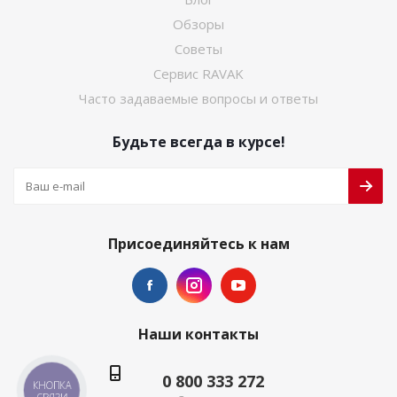
Обзоры
Советы
Сервис RAVAK
Часто задаваемые вопросы и ответы
Будьте всегда в курсе!
Присоединяйтесь к нам
Наши контакты
0 800 333 272
КНОПКА