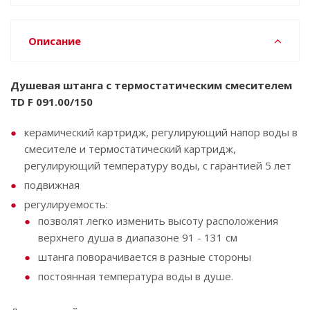
Описание
Душевая штанга с термостатическим смесителем
TD F 091.00/150
керамический картридж, регулирующий напор воды в
смесителе и термостатический картридж,
регулирующий температуру воды, с гарантией 5 лет
подвижная
регулируемость:
позволят легко изменить высоту расположения
верхнего душа в диапазоне 91 - 131 см
штанга поворачивается в разные стороны
постоянная температура воды в душе.