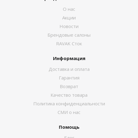
О нас
Акции
Новости
Брендовые салоны
RAVAK Сток
Информация
Доставка и оплата
Гарантия
Возврат
Качество товара
Политика конфиденциальности
СМИ о нас
Помощь
Блог