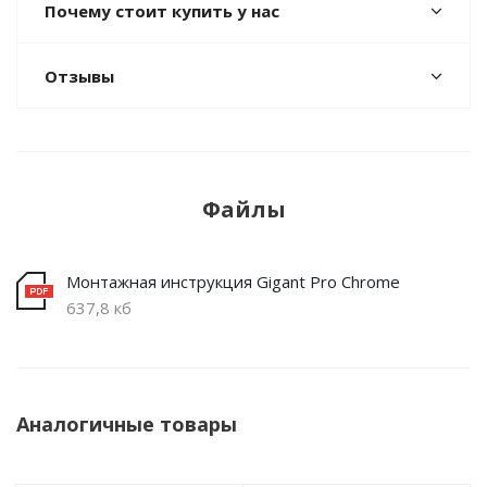
Почему стоит купить у нас
Отзывы
Файлы
Монтажная инструкция Gigant Pro Chrome
637,8 кб
Аналогичные товары