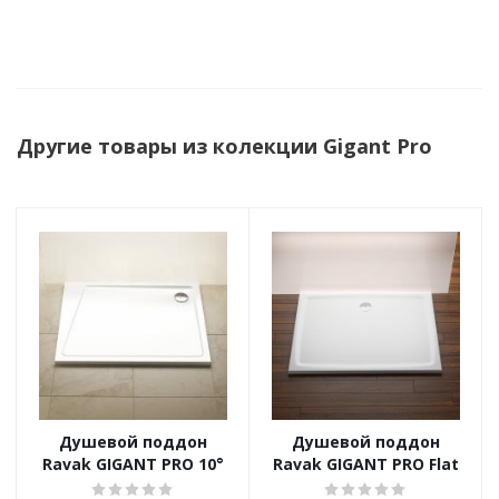
Другие товары из колекции Gigant Pro
Душевой поддон
Душевой поддон
Ravak GIGANT PRO 10°
Ravak GIGANT PRO Flat