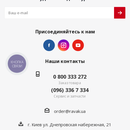
Присоединяйтесь к нам
Наши контакты
КНОПКА
СВЯЗИ
0 800 333 272
Заказ товара
(096) 336 7 334
Сервис и запчасти
order@ravak.ua
г. Киев ул. Днепровская набережная, 21