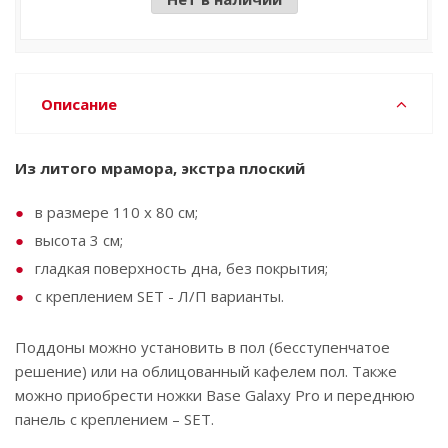
Описание
Из литого мрамора, экстра плоский
в размере 110 x 80 см;
высота 3 см;
гладкая поверхность дна, без покрытия;
с креплением SET - Л/П варианты.
Поддоны можно установить в пол (бесступенчатое
решение) или на облицованный кафелем пол. Также
можно приобрести ножки Base Galaxy Pro и переднюю
панель с креплением – SET.