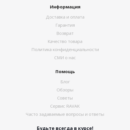
Информация
Доставка и оплата
Гарантия
Возврат
Качество товара
Политика конфиденциальности
СМИ о нас
Помощь
Блог
Обзоры
Советы
Сервис RAVAK
Часто задаваемые вопросы и ответы
Будьте всегда в курсе!