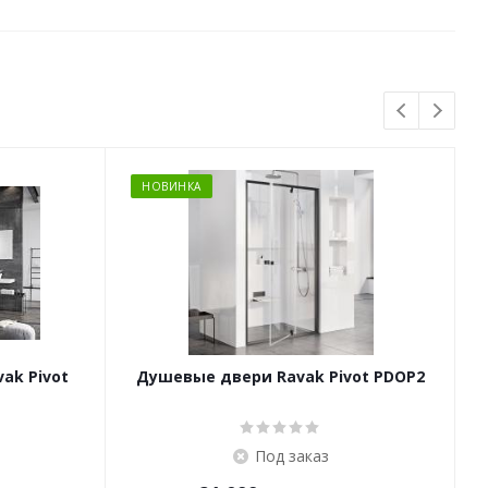
НОВИНКА
ak Pivot
Душевые двери Ravak Pivot PDOP2
Под заказ