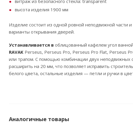
витраж из безопасного стекла: transparent
высота изделия 1900 мм
Изделие состоит из одной ровной неподвижной части и
варианты открывания дверей.
Устанавливается в
облицованный кафелем угол ванной
RAVAK
Perseus, Perseus Pro, Perseus Pro Flat, Perseus 
или трапом. С помощью комбинации двух неподвижных 
расширить на 20 мм, что позволяет исправить строител
белого цвета, остальные изделия — петли и ручки в цве
Аналогичные товары