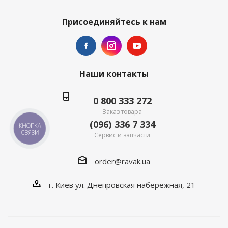
Присоединяйтесь к нам
Наши контакты
0 800 333 272
Заказ товара
(096) 336 7 334
КНОПКА
СВЯЗИ
Сервис и запчасти
order@ravak.ua
г. Киев ул. Днепровская набережная, 21