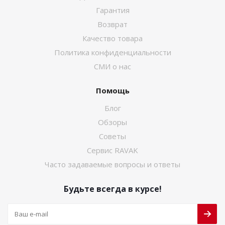
Гарантия
Возврат
Качество товара
Политика конфиденциальности
СМИ о нас
Помощь
Блог
Обзоры
Советы
Сервис RAVAK
Часто задаваемые вопросы и ответы
Будьте всегда в курсе!