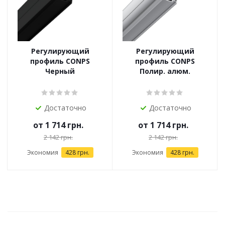
Регулирующий
Регулирующий
профиль CONPS
профиль CONPS
Черный
Полир. алюм.
Достаточно
Достаточно
от
1 714 грн.
от
1 714 грн.
2 142 грн.
2 142 грн.
Экономия
428 грн.
Экономия
428 грн.