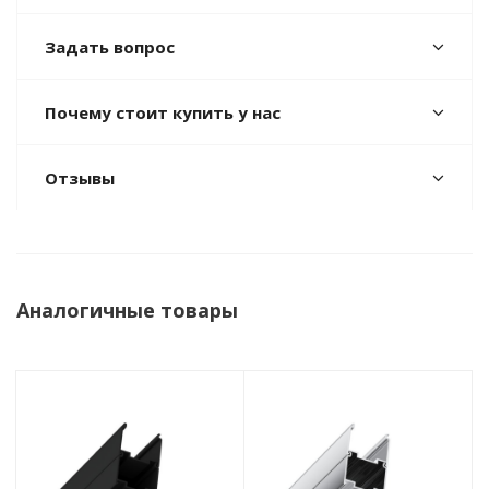
Задать вопрос
Почему стоит купить у нас
Отзывы
Аналогичные товары