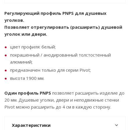
Регулирующий профиль PNPS для душевых
уголков.
Позволяет отрегулировать (расширить) душевой
уголок или двери.
цвет профиля: белый;
покрашенный / анодированный толстостенный
алюминий;
предназначен только для серии Pivot;
высота 1900 мм.
Один профиль PNPS
позволяет расширить изделие до
20 мм. Душевые уголки, двери и неподвижные стенки
Pivot можно расширить до 4 см в каждую сторону.
Характеристики