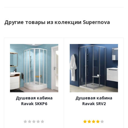
Другие товары из колекции Supernova
Душевая кабина
Душевая кабина
Ravak SKKP6
Ravak SRV2