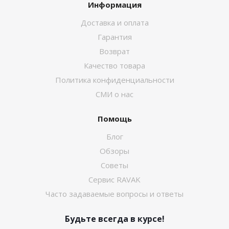
Информация
Доставка и оплата
Гарантия
Возврат
Качество товара
Политика конфиденциальности
СМИ о нас
Помощь
Блог
Обзоры
Советы
Сервис RAVAK
Часто задаваемые вопросы и ответы
Будьте всегда в курсе!