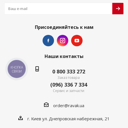
Присоединяйтесь к нам
Наши контакты
КНОПКА
0 800 333 272
СВЯЗИ
Заказ товара
(096) 336 7 334
Сервис и запчасти
order@ravak.ua
г. Киев ул. Днепровская набережная, 21