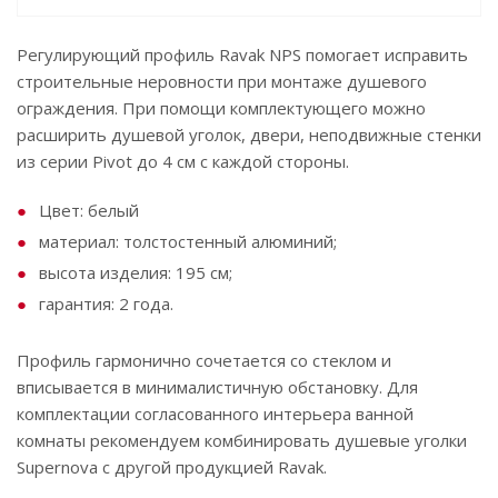
Регулирующий профиль Ravak NPS помогает исправить
строительные неровности при монтаже душевого
ограждения. При помощи комплектующего можно
расширить душевой уголок, двери, неподвижные стенки
из серии Pivot до 4 см с каждой стороны.
Цвет: белый
материал: толстостенный алюминий;
высота изделия: 195 см;
гарантия: 2 года.
Профиль гармонично сочетается со стеклом и
вписывается в минималистичную обстановку. Для
комплектации согласованного интерьера ванной
комнаты рекомендуем комбинировать душевые уголки
Supernova с другой продукцией Ravak.