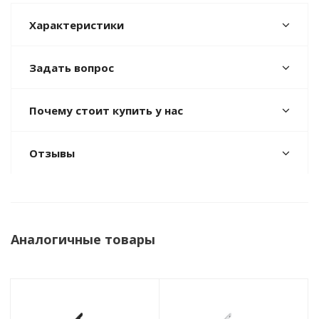
Характеристики
Задать вопрос
Почему стоит купить у нас
Отзывы
Аналогичные товары