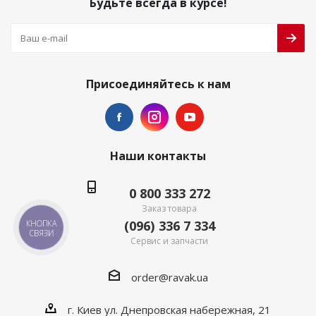
Будьте всегда в курсе!
Присоединяйтесь к нам
Наши контакты
0 800 333 272
Заказ товара
(096) 336 7 334
КНОПКА
СВЯЗИ
Сервис и запчасти
order@ravak.ua
г. Киев ул. Днепровская набережная, 21