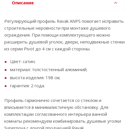
Описание
Регулирующий профиль Ravak АNPS помогает исправить
строительные неровности при монтаже душевого
ограждения. При помощи комплектующего можно
расширить душевой уголок, двери, неподвижные стенки
из серии Pivot до 4 см с каждой стороны.
Цвет: сатин;
материал: толстостенный алюминий;
высота изделия: 198 см;
гарантия: 2 года.
Профиль гармонично сочетается со стеклом и
вписывается в минималистичную обстановку. Для
комплектации согласованного интерьера ванной
комнаты рекомендуем комбинировать душевые уголки
Supernova с другой продукцией Ravak.