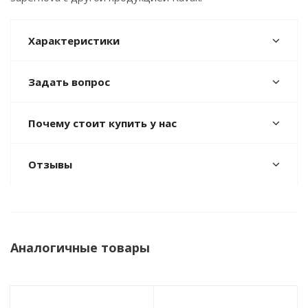
Характеристики
Задать вопрос
Почему стоит купить у нас
Отзывы
Аналогичные товары