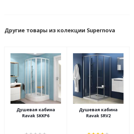
Другие товары из колекции Supernova
Душевая кабина
Душевая кабина
Ravak SKKP6
Ravak SRV2