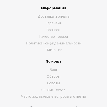
Информация
Доставка и оплата
Гарантия
Возврат
Качество товара
Политика конфиденциальности
СМИ о нас
Помощь
Блог
Обзоры
Советы
Сервис RAVAK
Часто задаваемые вопросы и ответы