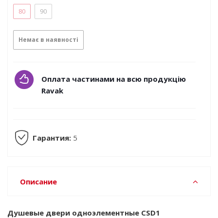
80
90
Немає в наявності
Оплата частинами на всю продукцію
Ravak
Гарантия:
5
Описание
Душевые двери одноэлементные CSD1