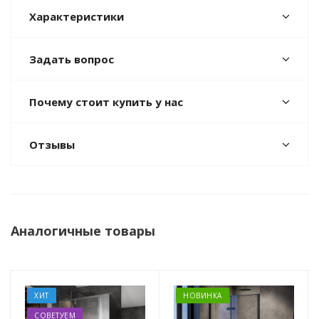
Характеристики
Задать вопрос
Почему стоит купить у нас
Отзывы
Аналогичные товары
ХИТ
НОВИНКА
СОВЕТУЕМ