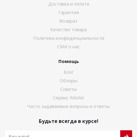
Доставка и оплата
Гарантия
Возврат
Качество товара
Политика конфиденциальности
СМИ о нас
Помощь
Блог
Обзоры
Советы
Сервис RAVAK
Часто задаваемые вопросы и ответы
Будьте всегда в курсе!