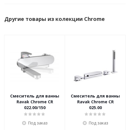
Другие товары из колекции Chrome
Смеситель для ванны
Смеситель для ванны
Ravak Chrome CR
Ravak Chrome CR
022.00/150
025.00
Под заказ
Под заказ