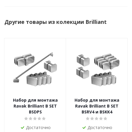
Другие товары из колекции Brilliant
Набор для монтажа
Набор для монтажа
Ravak Brilliant B SET
Ravak Brilliant B SET
BSDPS
BSRV4 и BSKK4
Достаточно
Достаточно