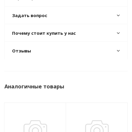
Задать вопрос
Почему стоит купить у нас
Отзывы
Аналогичные товары