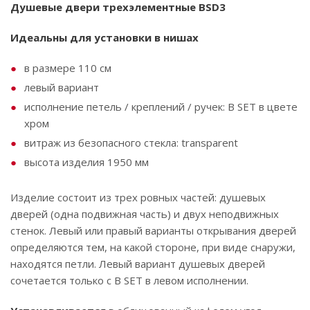
Душевые двери трехэлементные BSD3
Идеальны для установки в нишах
в размере 110 см
левый вариант
исполнение петель / креплений / ручек: B SET в цвете
хром
витраж из безопасного стекла: transparent
высота изделия 1950 мм
Изделие состоит из трех ровных частей: душевых
дверей (одна подвижная часть) и двух неподвижных
стенок. Левый или правый варианты открывания дверей
определяются тем, на какой стороне, при виде снаружи,
находятся петли. Левый вариант душевых дверей
сочетается только с B SET в левом исполнении.