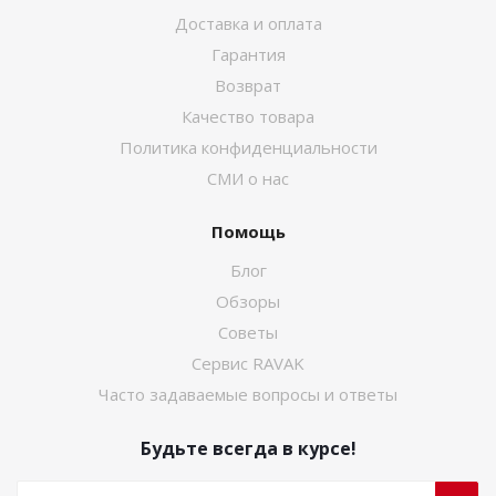
Доставка и оплата
Гарантия
Возврат
Качество товара
Политика конфиденциальности
СМИ о нас
Помощь
Блог
Обзоры
Советы
Сервис RAVAK
Часто задаваемые вопросы и ответы
Будьте всегда в курсе!