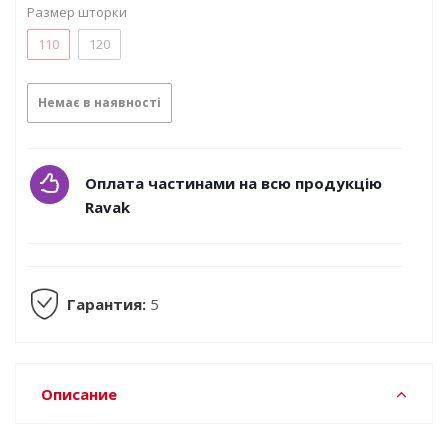
Размер шторки
110
120
Немає в наявності
Оплата частинами на всю продукцію
Ravak
Гарантия:
5
Описание