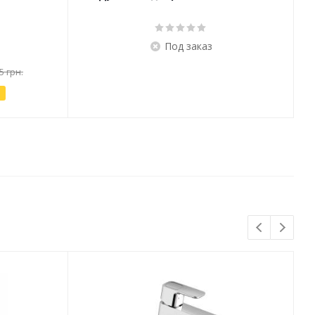
Под заказ
5 грн.