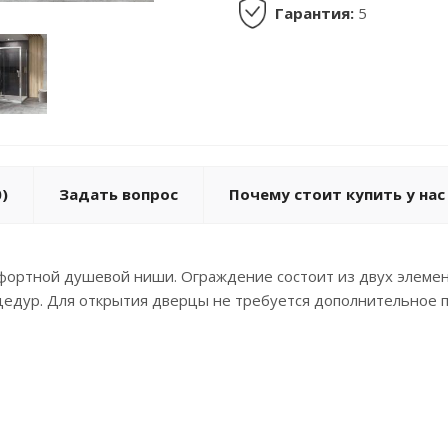
Гарантия:
5
)
Задать вопрос
Почему стоит купить у нас
фортной душевой ниши. Ограждение состоит из двух элемен
цедур. Для открытия дверцы не требуется дополнительное п