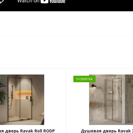
НОВИНКА
я дверь Ravak Roll RODP
Душевая дверь Ravak 