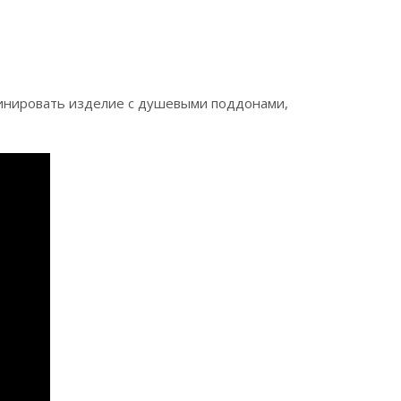
бинировать изделие с душевыми поддонами,