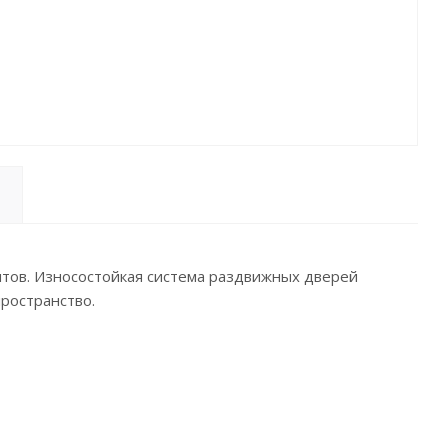
тов. Износостойкая система раздвижных дверей
ространство.