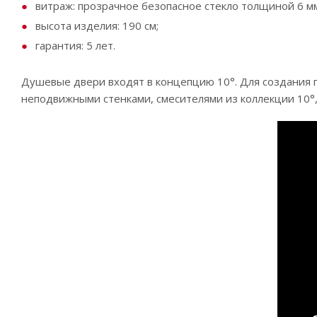
витраж: прозрачное безопасное стекло толщиной 6 мм
высота изделия: 190 см;
гарантия: 5 лет.
Душевые двери входят в концепцию 10°. Для создания
неподвижными стенками, смесителями из коллекции 10°, 