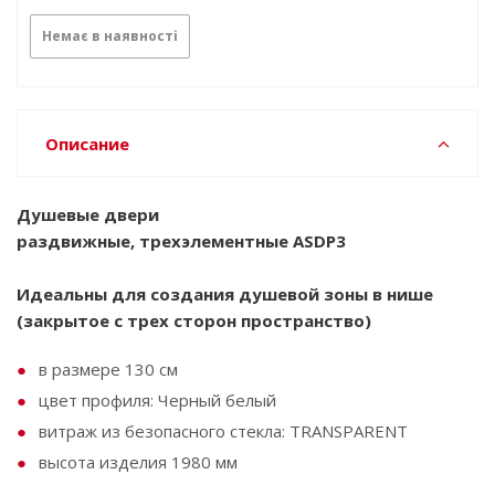
Немає в наявності
Описание
Душевые двери
раздвижные, трехэлементные ASDP3
Идеальны для создания душевой зоны в нише
(закрытое с трех сторон пространство)
в размере 130 см
цвет профиля: Черный белый
витраж из безопасного стекла: TRANSPARENT
высота изделия 1980 мм