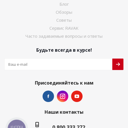
Блог
Обзоры
Советы
Сервис RAVAK
Часто задаваемые вопросы и ответы
Будьте всегда в курсе!
Присоединяйтесь к нам
Наши контакты
0 800 333 272
КНОПКА