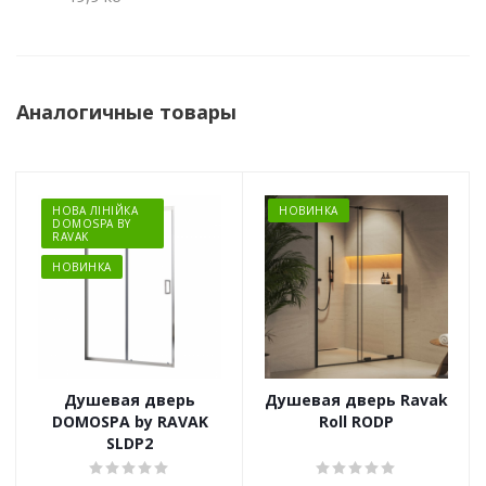
Аналогичные товары
НОВА ЛІНІЙКА
НОВИНКА
DOMOSPA BY
RAVAK
НОВИНКА
Душевая дверь
Душевая дверь Ravak
DOMOSPA by RAVAK
Roll RODP
SLDP2