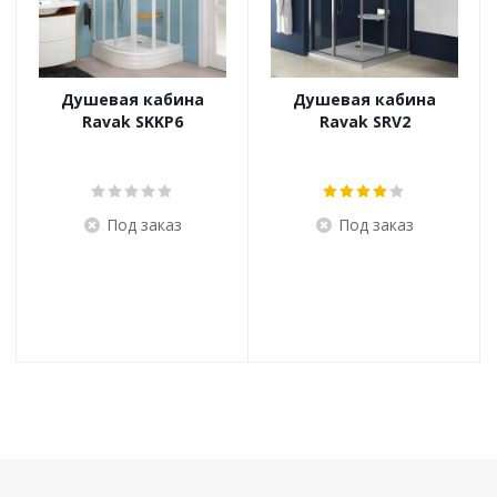
Душевая кабина
Душевая кабина
Ravak SKKP6
Ravak SRV2
Под заказ
Под заказ