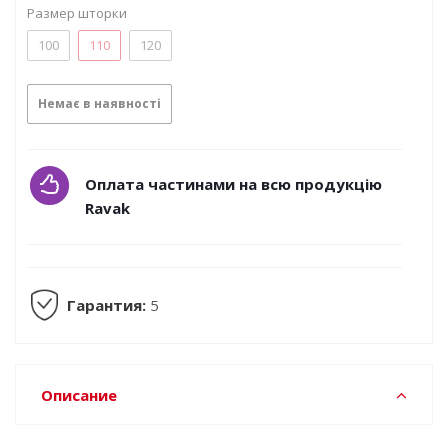
Размер шторки
100
110
120
Немає в наявності
Оплата частинами на всю продукцію
Ravak
Гарантия:
5
Описание