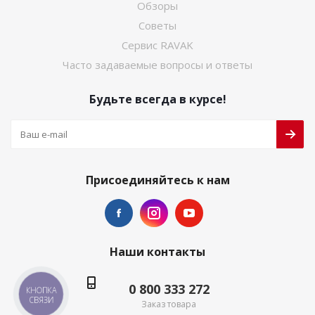
Обзоры
Советы
Сервис RAVAK
Часто задаваемые вопросы и ответы
Будьте всегда в курсе!
Присоединяйтесь к нам
Наши контакты
0 800 333 272
КНОПКА
СВЯЗИ
Заказ товара