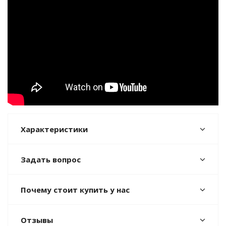
Характеристики
Задать вопрос
Почему стоит купить у нас
Отзывы