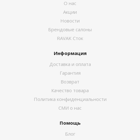
О нас
Акции
Новости
Брендовые салоны
RAVAK Сток
Информация
Доставка и оплата
Гарантия
Возврат
Качество товара
Политика конфиденциальности
СМИ о нас
Помощь
Блог