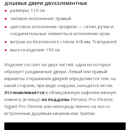
ДУШЕВЫЕ ДВЕРИ ДВУХЭЛЕМЕНТНЫЕ
размеры: 110 cм
типовое исполнение: правый
цветовое исполнение: профили — сатин; ручки и
соединительные элементы в исполнении хром
витраж из безопасного стекла: 6/8 мм; Transparent
высота изделия: 195 cм
Изделие состоит из двух частей, одна из которых
образует раздвижные двери. Левый или правый
варианты открывания дверей определяются тем, на
какой стороне, при виде снаружи, находятся петли.
Устанавливается
в облицованную кафелем ванную
комнату (в нишу)
на поддоны
Perseus Pro Chrome,
Gigant Pro Chrome или непосредственно на пол со
встроенным душевым каналом или трапом.