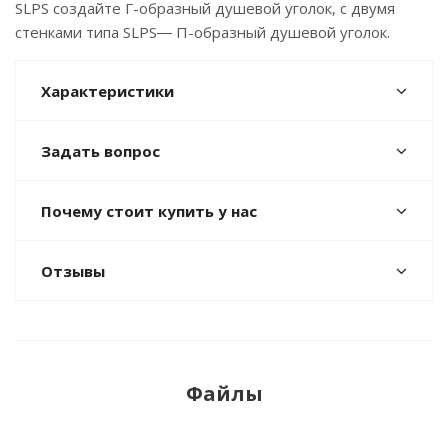
SLPS создайте Г-образный душевой уголок, с двумя
стенками типа SLPS― П-образный душевой уголок.
Характеристики
Задать вопрос
Почему стоит купить у нас
Отзывы
Файлы