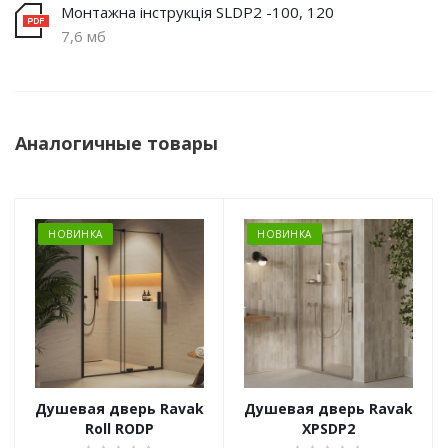
Монтажна інструкція SLDP2 -100, 120
7,6 мб
Аналогичные товары
НОВИНКА
НОВИНКА
Душевая дверь Ravak
Душевая дверь Ravak
Roll RODP
XPSDP2