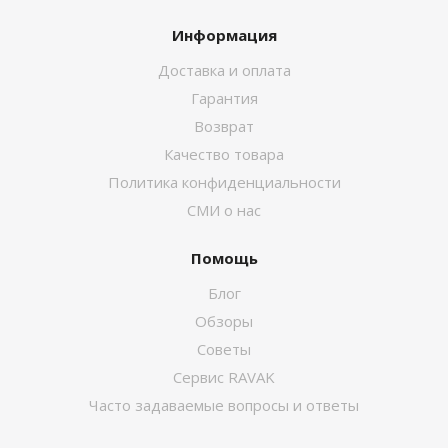
Информация
Доставка и оплата
Гарантия
Возврат
Качество товара
Политика конфиденциальности
СМИ о нас
Помощь
Блог
Обзоры
Советы
Сервис RAVAK
Часто задаваемые вопросы и ответы