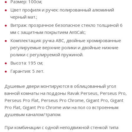
Размер: 100см;
Цвет профиля и ручек: полированный алюминий
черный мат.;
Витраж: прозрачное безопасное стекло толщиной 6
мм с защитным покрытием AntiCalc;
Комплектация: ручка ABC, двойные хромированные
регулируемые верхние ролики и двойные нижние
ролики с регулируемой пружиной.
Высота: 195 см;
Гарантия: 5 лет.
Душевые двери монтируются в облицованный угол
ванной комнаты на поддоны Ravak Perseus, Perseus Pro,
Perseus Pro Flat, Perseus Pro Chrome, Gigant Pro, Gigant
Pro Flat, Gigant Pro Chrome или на пол со встроенным
душевым каналом/трапом.
При комбинации с одной неподвижной стенкой типа