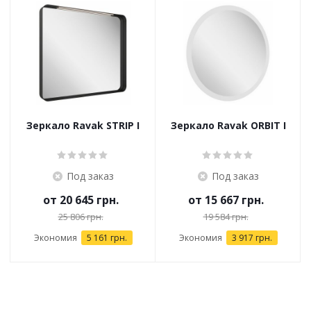
Зеркало Ravak STRIP I
Зеркало Ravak ORBIT I
Под заказ
Под заказ
от
20 645 грн.
от
15 667 грн.
25 806 грн.
19 584 грн.
Экономия
5 161 грн.
Экономия
3 917 грн.