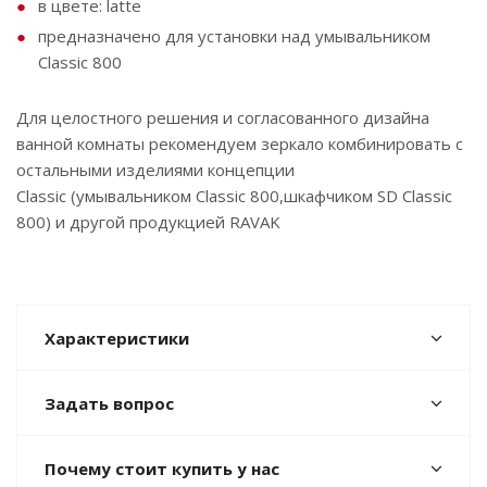
в цвете: latte
предназначено для установки над умывальником
Classic 800
Для целостного решения и согласованного дизайна
ванной комнаты рекомендуем зеркало комбинировать с
остальными изделиями концепции
Classic (умывальником Classic 800,шкафчиком SD Classic
800) и другой продукцией RAVAK
Характеристики
Задать вопрос
Почему стоит купить у нас