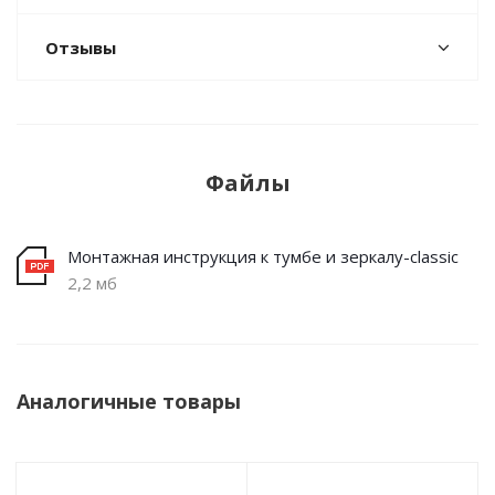
Отзывы
Файлы
Монтажная инструкция к тумбе и зеркалу-classic
2,2 мб
Аналогичные товары