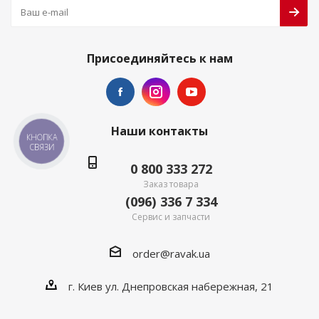
Присоединяйтесь к нам
Наши контакты
КНОПКА
СВЯЗИ
0 800 333 272
Заказ товара
(096) 336 7 334
Сервис и запчасти
order@ravak.ua
г. Киев ул. Днепровская набережная, 21