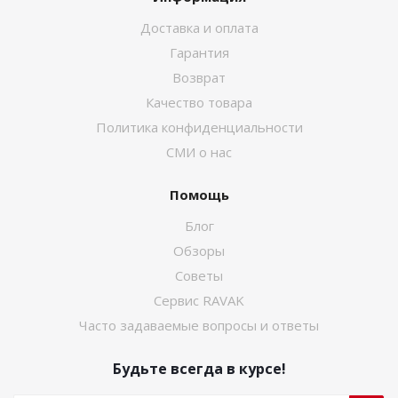
Доставка и оплата
Гарантия
Возврат
Качество товара
Политика конфиденциальности
СМИ о нас
Помощь
Блог
Обзоры
Советы
Сервис RAVAK
Часто задаваемые вопросы и ответы
Будьте всегда в курсе!