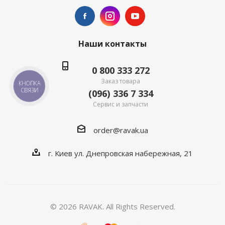
Наши контакты
0 800 333 272
Заказ товара
КНОПКА
СВЯЗИ
(096) 336 7 334
Сервис и запчасти
order@ravak.ua
г. Киев ул. Днепровская набережная, 21
© 2026 RAVAK. All Rights Reserved.