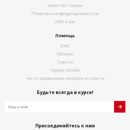
Качество товара
Политика конфиденциальности
СМИ о нас
Помощь
Блог
Обзоры
Советы
Сервис RAVAK
Часто задаваемые вопросы и ответы
Будьте всегда в курсе!
Присоединяйтесь к нам