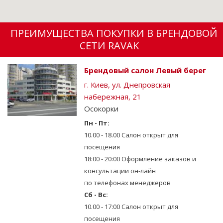
ПРЕИМУЩЕСТВА ПОКУПКИ В БРЕНДОВОЙ
СЕТИ RAVAK
Брендовый салон Левый берег
г. Киев, ул. Днепровская
набережная, 21
Осокорки
Пн - Пт:
10.00 - 18.00 Салон открыт для
посещения
18:00 - 20:00 Оформление заказов и
консультации он-лайн
по телефонах менеджеров
Сб - Вс:
10.00 - 17:00 Салон открыт для
посещения