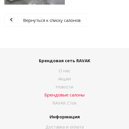
Вернуться к списку салонов
Брендовая сеть RAVAK
О нас
Акции
Новости
Брендовые салоны
RAVAK Сток
Информация
Доставка и оплата