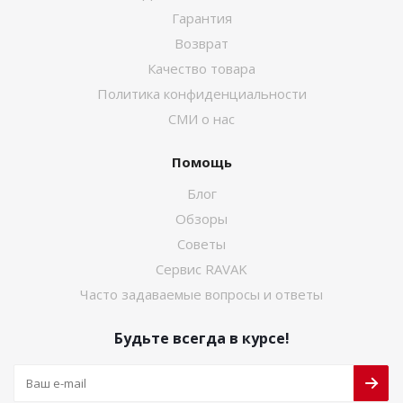
Гарантия
Возврат
Качество товара
Политика конфиденциальности
СМИ о нас
Помощь
Блог
Обзоры
Советы
Сервис RAVAK
Часто задаваемые вопросы и ответы
Будьте всегда в курсе!