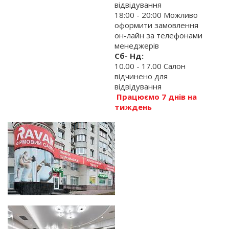
відвідування
18:00 - 20:00 Можливо
оформити замовлення
он-лайн за телефонами
менеджерів
Сб- Нд:
10.00 - 17.00 Салон
відчинено для
відвідування
Працюємо 7 днів на
тиждень