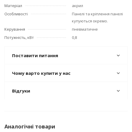
Матеріал
акрил
Особливості
Панелі та кріплення панелі
купуються окремо.
Керування
пневматичне
Потужність, кВт
0,8
Поставити питання
Чому варто купити у нас
Відгуки
Аналогічні товари