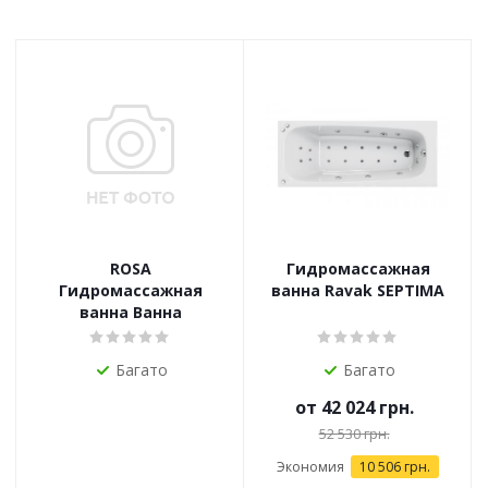
ROSA
Гидромассажная
Гидромассажная
ванна Ravak SEPTIMA
ванна Ванна
Багато
Багато
от
42 024 грн.
52 530 грн.
Экономия
10 506 грн.