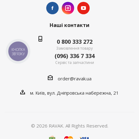
Наші контакти
0 800 333 272
Замовлення товару
КНОПКА
ЗВ'ЯЗКУ
(096) 336 7 334
Сервіс та запчастини
order@ravak.ua
м. Київ, вул. Дніпровська набережна, 21
© 2026 RAVAK. All Rights Reserved.