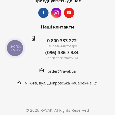
Приєднуйтесь до нас
Наші контакти
0 800 333 272
Замовлення товару
КНОПКА
ЗВ'ЯЗКУ
(096) 336 7 334
Сервіс та запчастини
order@ravak.ua
м. Київ, вул. Дніпровська набережна, 21
© 2026 RAVAK. All Rights Reserved.