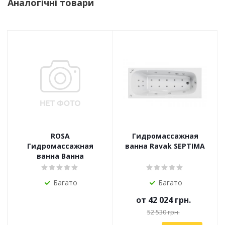
Аналогічні товари
ROSA
Гидромассажная
Гидромассажная
ванна Ravak SEPTIMA
ванна Ванна
Багато
Багато
от
42 024 грн.
52 530 грн.