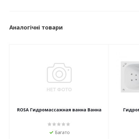
Аналогічні товари
ROSA Гидромассажная ванна Ванна
Гидро
Багато