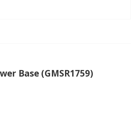
wer Base (GMSR1759)