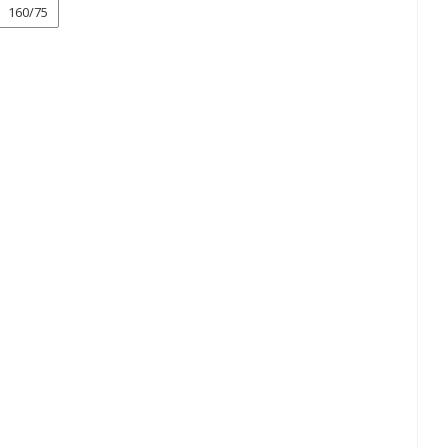
160/75