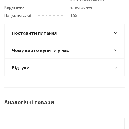
Керування
електронне
Потужність, кВт
1.85
Поставити питання
Чому варто купити у нас
Відгуки
Аналогічні товари