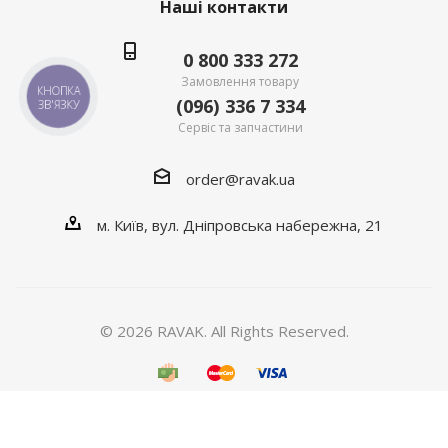
Наші контакти
0 800 333 272
Замовлення товару
КНОПКА
(096) 336 7 334
ЗВ'ЯЗКУ
Сервіс та запчастини
order@ravak.ua
м. Київ, вул. Дніпровська набережна, 21
© 2026 RAVAK. All Rights Reserved.