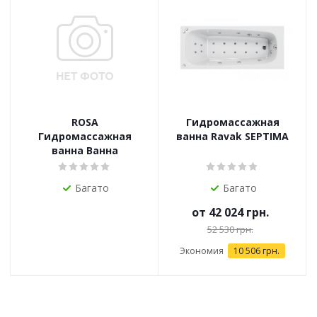
ROSA
Гидромассажная
Гидромассажная
ванна Ravak SEPTIMA
ванна Ванна
Багато
Багато
от
42 024 грн.
52 530 грн.
Экономия
10 506 грн.