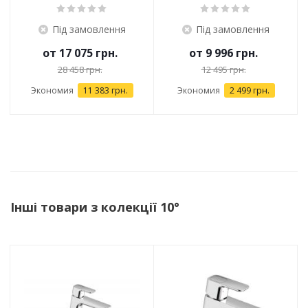
Під замовлення
Під замовлення
от
17 075 грн.
от
9 996 грн.
28 458 грн.
12 495 грн.
Экономия
11 383 грн.
Экономия
2 499 грн.
Інші товари з колекції 10°