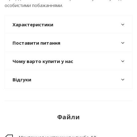
особистими побажаннями.
Характеристики
Поставити питання
Чому варто купити у нас
Відгуки
Файли