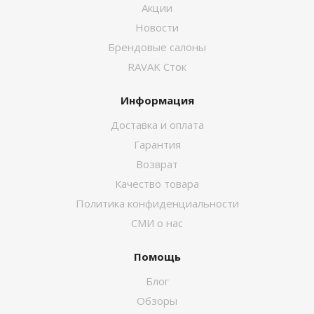
Акции
Новости
Брендовые салоны
RAVAK Сток
Информация
Доставка и оплата
Гарантия
Возврат
Качество товара
Политика конфиденциальности
СМИ о нас
Помощь
Блог
Обзоры