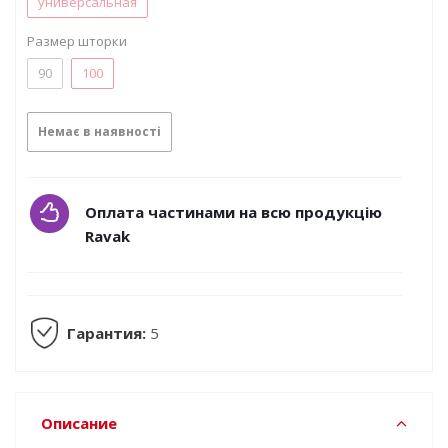
универсальная
Размер шторки
90
100
Немає в наявності
Оплата частинами на всю продукцію
Ravak
Гарантия:
5
Описание