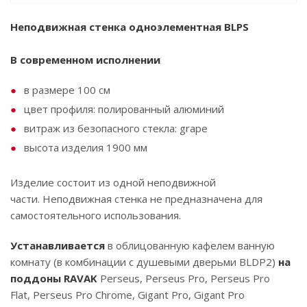
Неподвижная стенка одноэлементная BLPS
В современном исполнении
в размере 100 см
цвет профиля: полированный алюминий
витраж из безопасного стекла: grape
высота изделия 1900 мм
Изделие состоит из одной неподвижной
части. Неподвижная стенка не предназначена для
самостоятельного использования.
Устанавливается
в облицованную кафелем ванную
комнату (в комбинации с душевыми дверьми BLDP2)
на
поддоны RAVAK
Perseus, Perseus Pro, Perseus Pro
Flat, Perseus Pro Chrome, Gigant Pro, Gigant Pro