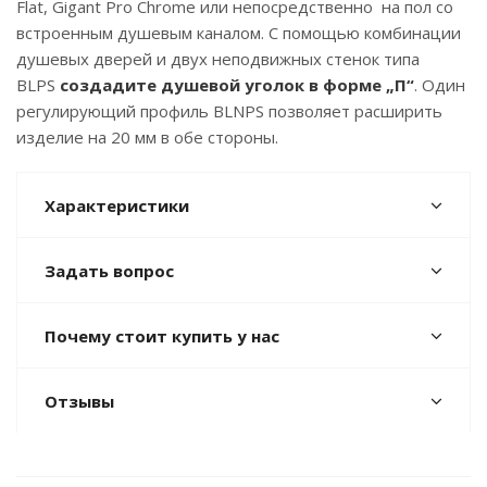
Flat, Gigant Pro Chrome или непосредственно на пол со
встроенным душевым каналом. С помощью комбинации
душевых дверей и двух неподвижных стенок типа
BLPS
создадите душевой уголок в форме „П“
. Один
регулирующий профиль BLNPS позволяет расширить
изделие на 20 мм в обе стороны.
Характеристики
Задать вопрос
Почему стоит купить у нас
Отзывы