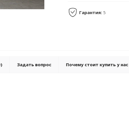
Гарантия:
5
)
Задать вопрос
Почему стоит купить у нас