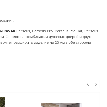
зования.
ы RAVAK
Perseus, Perseus Pro, Perseus Pro Flat, Perseus
налом. С помощью комбинации душевых дверей и двух
воляет расширить изделие на 20 мм в обе стороны.