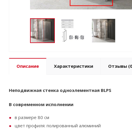
Описание
Характеристики
Отзывы
(0
Неподвижная стенка одноэлементная BLPS
В современном исполнении
в размере 80 см
цвет профиля: полированный алюминий