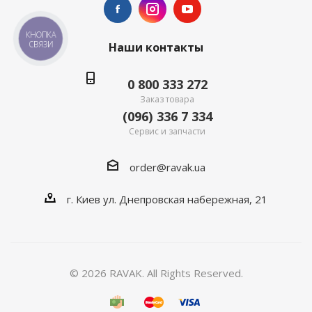
КНОПКА
СВЯЗИ
Наши контакты
0 800 333 272
Заказ товара
(096) 336 7 334
Сервис и запчасти
order@ravak.ua
г. Киев ул. Днепровская набережная, 21
© 2026 RAVAK. All Rights Reserved.