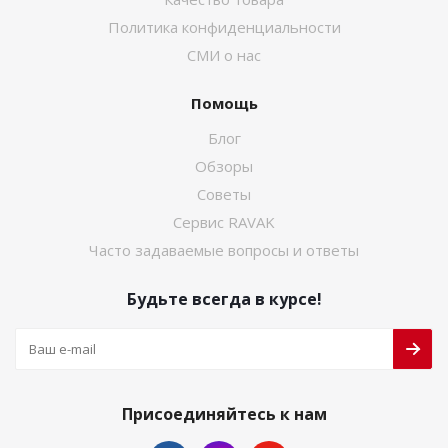
Политика конфиденциальности
СМИ о нас
Помощь
Блог
Обзоры
Советы
Сервис RAVAK
Часто задаваемые вопросы и ответы
Будьте всегда в курсе!
Присоединяйтесь к нам