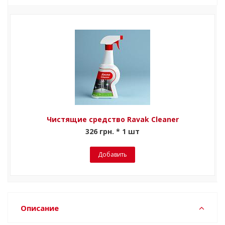
Чистящие средство Ravak Cleaner
326 грн. * 1 шт
Добавить
Описание