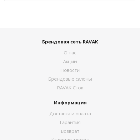
Брендовая сеть RAVAK
О нас
Акции
Новости
Брендовые салоны
RAVAK Сток
Информация
Доставка и оплата
Гарантия
Возврат
Качество товара