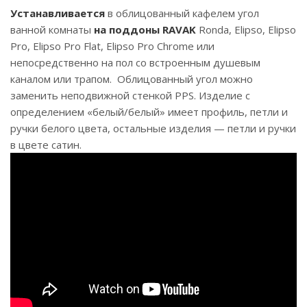
Устанавливается
в облицованный кафелем угол
ванной комнаты
на поддоны RAVAK
Ronda, Elipso, Elipso
Pro, Elipso Pro Flat, Elipso Pro Chrome или
непосредственно на пол со встроенным душевым
каналом или трапом. Облицованный угол можно
заменить неподвижной стенкой PPS. Изделие с
определением «белый/белый» имеет профиль, петли и
ручки белого цвета, остальные изделия — петли и ручки
в цвете сатин.