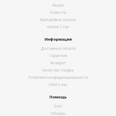
Акции
Новости
Брендовые салоны
RAVAK Сток
Информация
Доставка и оплата
Гарантия
Возврат
Качество товара
Политика конфиденциальности
СМИ о нас
Помощь
Блог
Обзоры