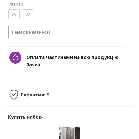
Размер
90
80
Немає в наявності
Оплата частинами на всю продукцію
Ravak
Гарантия:
5
Купить набор