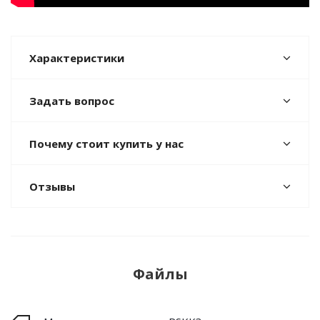
Характеристики
Задать вопрос
Почему стоит купить у нас
Отзывы
Файлы