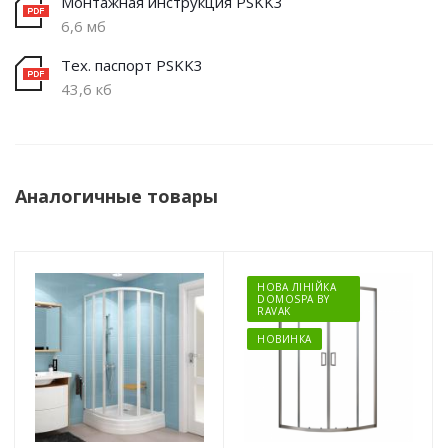
Монтажная инструкция PSKK3
6,6 мб
Тех. паспорт PSKK3
43,6 кб
Аналогичные товары
НОВА ЛІНІЙКА
DOMOSPA BY
RAVAK
НОВИНКА