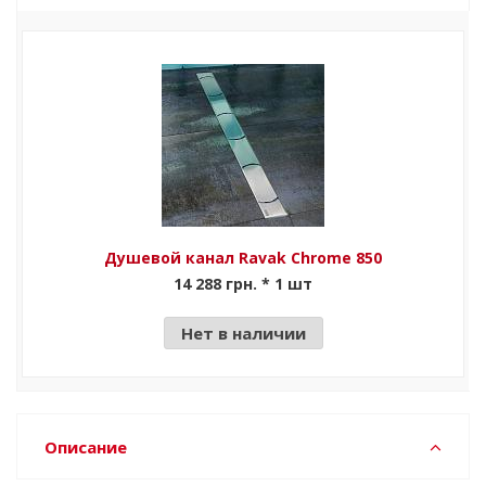
Душевой канал Ravak Chrome 850
14 288 грн. * 1 шт
Нет в наличии
Описание