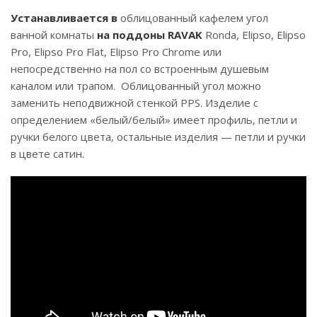
Устанавливается в
облицованный кафелем угол
ванной комнаты
на поддоны RAVAK
Ronda, Elipso, Elipso
Pro, Elipso Pro Flat, Elipso Pro Chrome или
непосредственно на пол со встроенным душевым
каналом или трапом. Облицованный угол можно
заменить неподвижной стенкой PPS. Изделие с
определением «белый/белый» имеет профиль, петли и
ручки белого цвета, остальные изделия — петли и ручки
в цвете сатин.