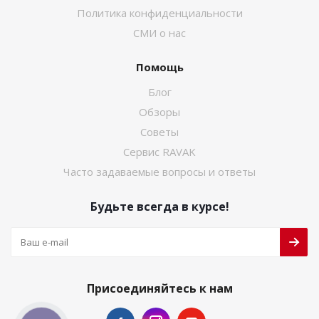
Политика конфиденциальности
СМИ о нас
Помощь
Блог
Обзоры
Советы
Сервис RAVAK
Часто задаваемые вопросы и ответы
Будьте всегда в курсе!
Присоединяйтесь к нам