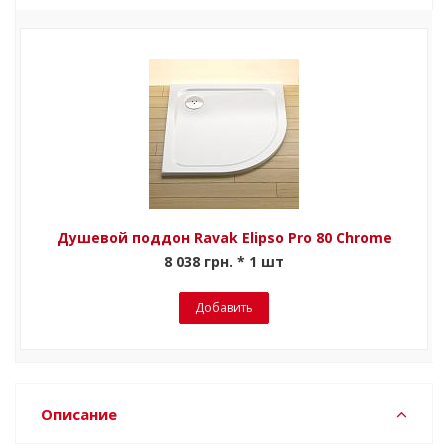
Душевой поддон Ravak Elipso Pro 80 Chrome
8 038 грн. * 1 шт
Добавить
Описание