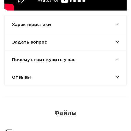
Характеристики
Задать вопрос
Почему стоит купить у нас
Отзывы
Файлы