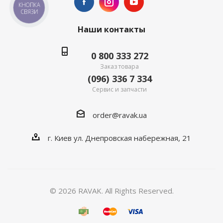
КНОПКА
СВЯЗИ
Наши контакты
0 800 333 272
Заказ товара
(096) 336 7 334
Сервис и запчасти
order@ravak.ua
г. Киев ул. Днепровская набережная, 21
© 2026 RAVAK. All Rights Reserved.