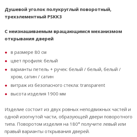
Душевой уголок полукруглый поворотный,
трехэлементный PSKK3
С неизнашиваемым вращающимся механизмом
открывания дверей
в размере 80 см
цвет профиля: белый
варианты петель + ручек: белый / белый, белый /
хром, сатин / сатин
витраж из безопасного стекла: transparent
высота изделия 1900 мм
Изделие состоит из двух ровных неподвижных частей и
одной изогнутой части, образующей двери поворотного
типа. Поворотом изделия на 180° получите левый или
правый варианты открывания дверей.