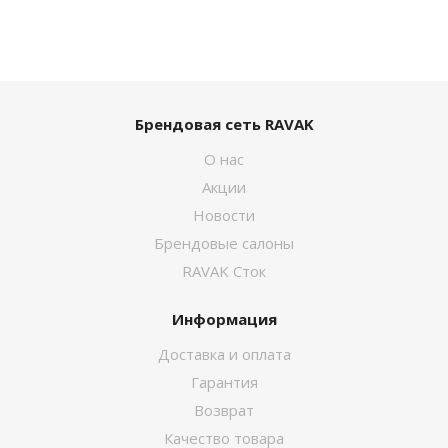
Брендовая сеть RAVAK
О нас
Акции
Новости
Брендовые салоны
RAVAK Сток
Информация
Доставка и оплата
Гарантия
Возврат
Качество товара