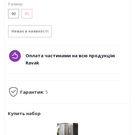
Размер
90
80
Немає в наявності
Оплата частинами на всю продукцію
Ravak
Гарантия:
5
Купить набор