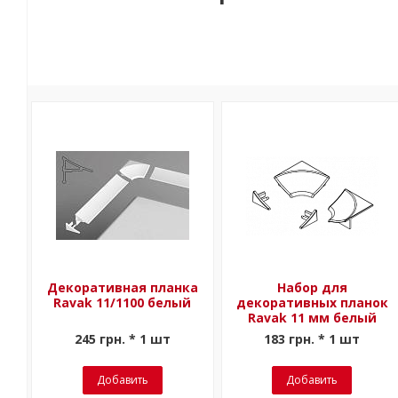
Декоративная планка
Набор для
Ravak 11/1100 белый
декоративных планок
Ravak 11 мм белый
245 грн. * 1 шт
183 грн. * 1 шт
Добавить
Добавить