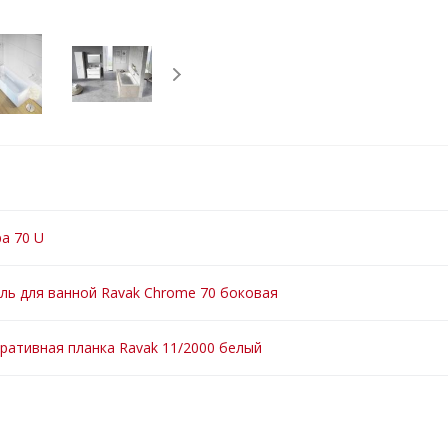
а 70 U
ль для ванной Ravak Chrome 70 боковая
ративная планка Ravak 11/2000 белый