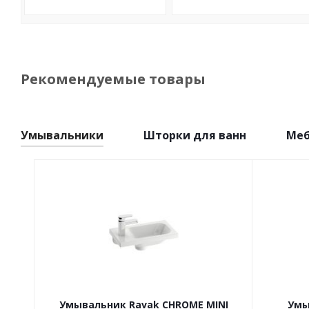
Рекомендуемые товары
Умывальники
Шторки для ванн
Меб
Умывальник Ravak CHROME MINI
Умы