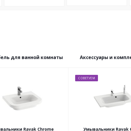
ель для ванной комнаты
Аксессуары и комп
СОВЕТУЕМ
вальники Ravak Chrome
Умывальники Ravak 