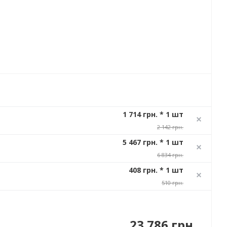
1 714 грн. * 1 шт
2 142 грн.
5 467 грн. * 1 шт
6 834 грн.
408 грн. * 1 шт
510 грн.
23 786 грн.