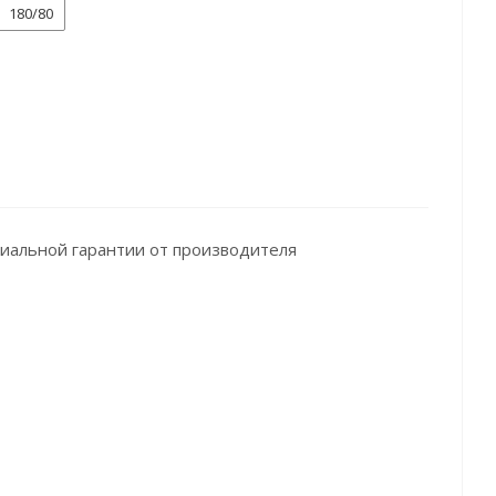
180/80
иальной гарантии от производителя