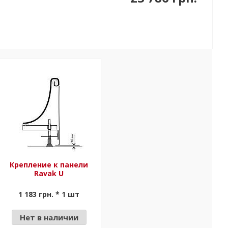
Крепление к панели
Ravak U
1 183 грн. * 1 шт
Нет в наличии