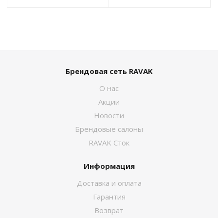
Брендовая сеть RAVAK
О нас
Акции
Новости
Брендовые салоны
RAVAK Сток
Информация
Доставка и оплата
Гарантия
Возврат