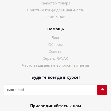
Качество товара
Политика конфиденциальности
СМИ о нас
Помощь
Блог
Обзоры
Советы
Сервис RAVAK
Часто задаваемые вопросы и ответы
Будьте всегда в курсе!
Присоединяйтесь к нам