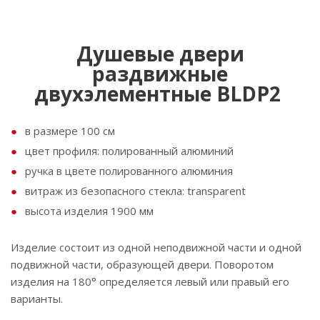
Душевые двери
раздвижные
двухэлементные BLDP2
в размере 100 см
цвет профиля: полированный алюминий
ручка в цвете полированного алюминия
витраж из безопасного стекла: transparent
высота изделия 1900 мм
Изделие состоит из одной неподвижной части и одной
подвижной части, образующей двери. Поворотом
изделия на 180° определяется левый или правый его
варианты.