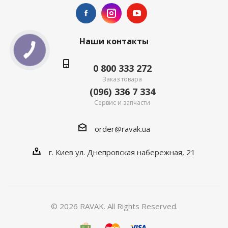
Наши контакты
0 800 333 272
Заказ товара
(096) 336 7 334
Сервис и запчасти
order@ravak.ua
г. Киев ул. Днепровская набережная, 21
© 2026 RAVAK. All Rights Reserved.