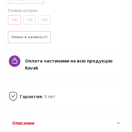
Размер шторки
100
110
120
Немає в наявності
Оплата частинами на всю продукцію
Ravak
Гарантия:
5 лет
Описание