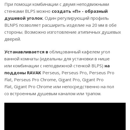
При помощи комбинации с двумя неподвижными
стенками BLPS можно
создать «П» - образный
душевой уголок
. Один регулирующий профиль
BLNPS позволяет расширить изделие на 20 мм в обе
стороны. Возможно изготовление атипичных душевых
дверей.
Устанавливается в
облицованный кафелем угол
ванной комнаты (идеальны для установки в нише
или комбинации с неподвижной стенкой BLPS)
на
поддоны RAVAK
Perseus, Perseus Pro, Perseus Pro
Flat, Perseus Pro Chrome, Gigant Pro, Gigant Pro
Flat, Gigant Pro Chrome или непосредственно на пол
со встроенным душевым каналом или трапом.