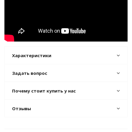
Характеристики
Задать вопрос
Почему стоит купить у нас
Отзывы