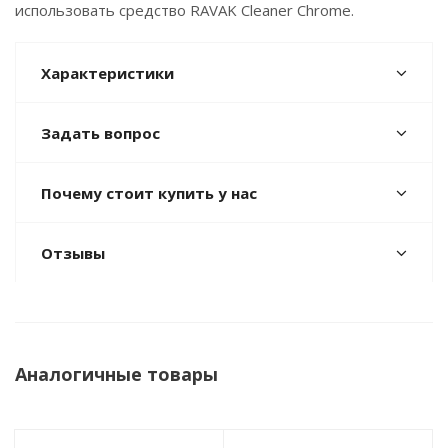
использовать средство RAVAK Cleaner Chrome.
Характеристики
Задать вопрос
Почему стоит купить у нас
Отзывы
Аналогичные товары