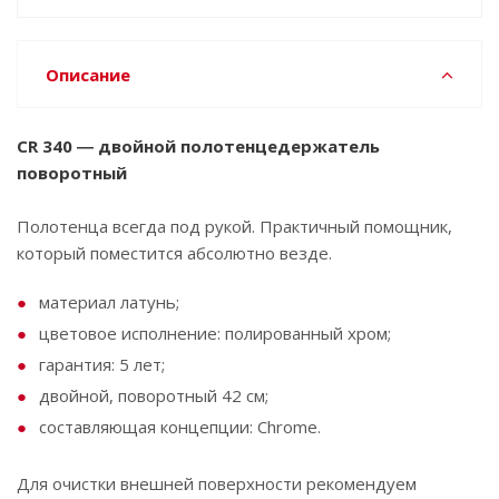
Описание
CR 340 ― двойной полотенцедержатель
поворотный
Полотенца всегда под рукой. Практичный помощник,
который поместится абсолютно везде.
материал латунь;
цветовое исполнение: полированный хром;
гарантия: 5 лет;
двойной, поворотный 42 см;
составляющая концепции: Chrome.
Для очистки внешней поверхности рекомендуем