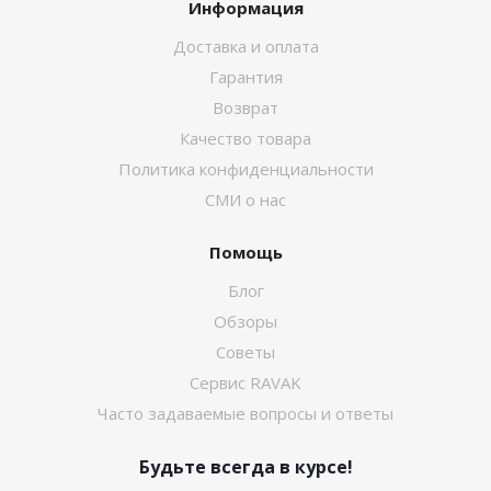
Информация
Доставка и оплата
Гарантия
Возврат
Качество товара
Политика конфиденциальности
СМИ о нас
Помощь
Блог
Обзоры
Советы
Сервис RAVAK
Часто задаваемые вопросы и ответы
Будьте всегда в курсе!