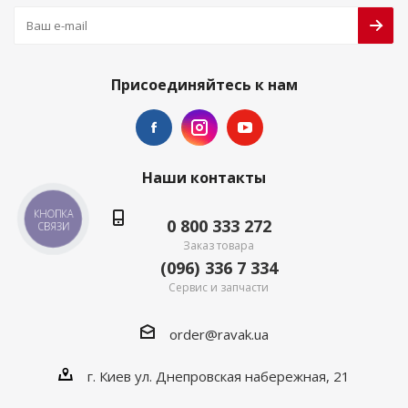
Присоединяйтесь к нам
Наши контакты
КНОПКА
0 800 333 272
СВЯЗИ
Заказ товара
(096) 336 7 334
Сервис и запчасти
order@ravak.ua
г. Киев ул. Днепровская набережная, 21