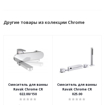
Другие товары из колекции Chrome
Смеситель для ванны
Смеситель для ванны
Ravak Chrome CR
Ravak Chrome CR
022.00/150
025.00