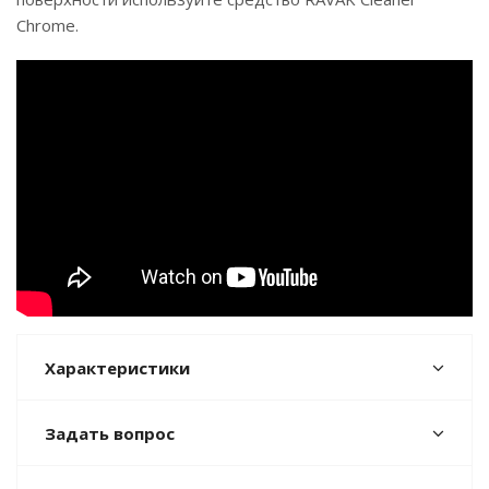
Chrome.
Характеристики
Задать вопрос