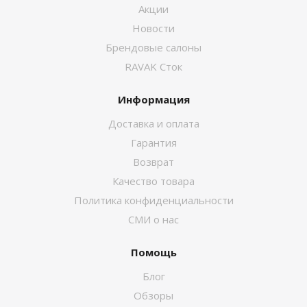
Акции
Новости
Брендовые салоны
RAVAK Сток
Информация
Доставка и оплата
Гарантия
Возврат
Качество товара
Политика конфиденциальности
СМИ о нас
Помощь
Блог
Обзоры