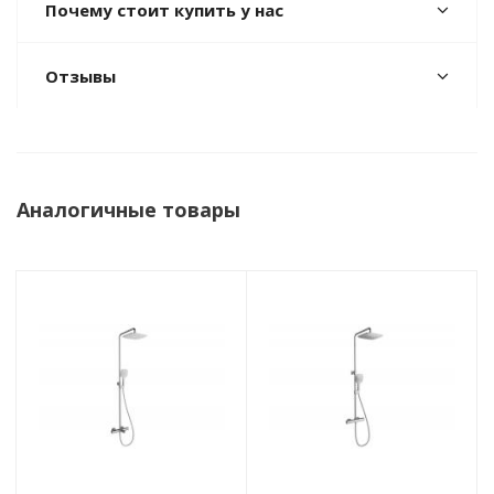
Почему стоит купить у нас
Отзывы
Аналогичные товары