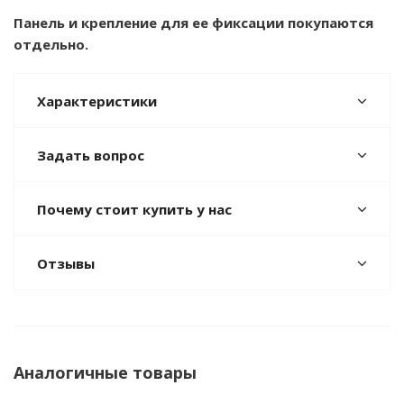
Панель и крепление для ее фиксации покупаются
отдельно.
Характеристики
Задать вопрос
Почему стоит купить у нас
Отзывы
Аналогичные товары