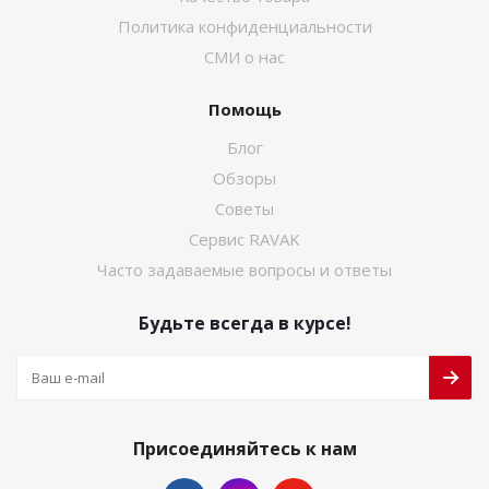
Политика конфиденциальности
СМИ о нас
Помощь
Блог
Обзоры
Советы
Сервис RAVAK
Часто задаваемые вопросы и ответы
Будьте всегда в курсе!
Присоединяйтесь к нам