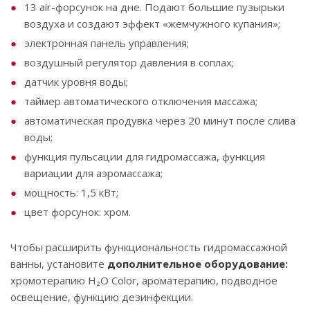
13 air-форсунок на дне. Подают большие пузырьки
воздуха и создают эффект «жемчужного купания»;
электронная панель управления;
воздушный регулятор давления в соплах;
датчик уровня воды;
таймер автоматического отключения массажа;
автоматическая продувка через 20 минут после слива
воды;
функция пульсации для гидромассажа, функция
вариации для аэромассажа;
мощность: 1,5 кВт;
цвет форсунок: хром.
Чтобы расширить функциональность гидромассажной
ванны, установите
дополнительное оборудование:
хромотерапию ‌H₂O‌ ‌Color,‌ ‌ароматерапию,‌ ‌подводное
‌освещение,‌ функцию ‌дезинфекции.