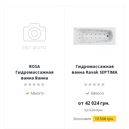
ROSA
Гидромассажная
Гидромассажная
ванна Ravak SEPTIMA
ванна Ванна
Много
Много
от
42 024 грн.
52 530 грн.
Экономия
10 506 грн.