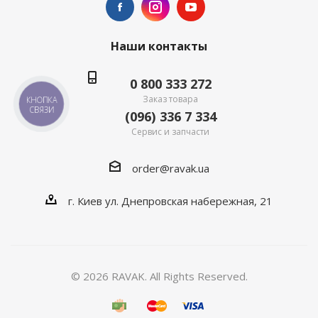
Наши контакты
0 800 333 272
Заказ товара
КНОПКА
СВЯЗИ
(096) 336 7 334
Сервис и запчасти
order@ravak.ua
г. Киев ул. Днепровская набережная, 21
© 2026 RAVAK. All Rights Reserved.