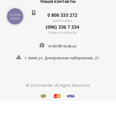
Наши контакты
0 800 333 272
КНОПКА
СВЯЗИ
Заказ товара
(096) 336 7 334
Сервис и запчасти
order@ravak.ua
г. Киев ул. Днепровская набережная, 21
© 2026 RAVAK. All Rights Reserved.