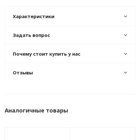
Характеристики
Задать вопрос
Почему стоит купить у нас
Отзывы
Аналогичные товары