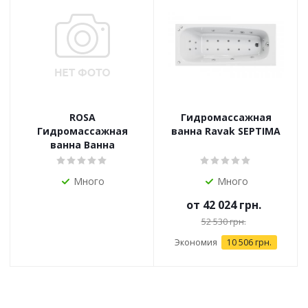
ROSA
Гидромассажная
Гидромассажная
ванна Ravak SEPTIMA
ванна Ванна
Много
Много
от
42 024 грн.
52 530 грн.
Экономия
10 506 грн.