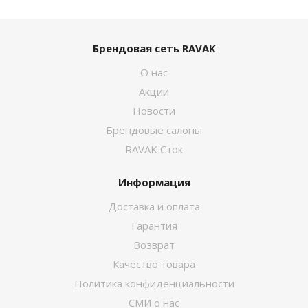
Брендовая сеть RAVAK
О нас
Акции
Новости
Брендовые салоны
RAVAK Сток
Информация
Доставка и оплата
Гарантия
Возврат
Качество товара
Политика конфиденциальности
СМИ о нас