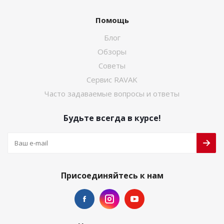
Помощь
Блог
Обзоры
Советы
Сервис RAVAK
Часто задаваемые вопросы и ответы
Будьте всегда в курсе!
Присоединяйтесь к нам