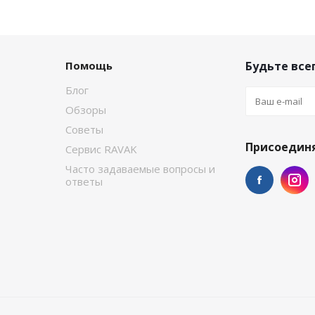
Помощь
Будьте всег
Блог
Обзоры
Советы
Присоединя
Сервис RAVAK
Часто задаваемые вопросы и
ответы