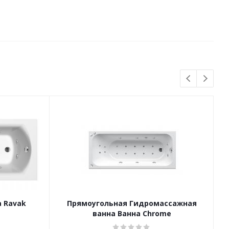
 Ravak
Прямоугольная Гидромассажная
ванна Ванна Chrome