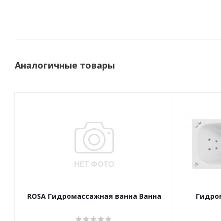
Аналогичные товары
ROSA Гидромассажная ванна Ванна
Гидро