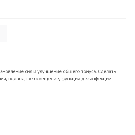
становление сил и улучшение общего тонуса. Сделать
ия,‌ ‌подводное ‌освещение, функция ‌дезинфекции.