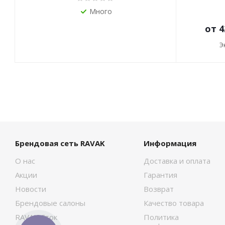
Много
от
4
Э
Брендовая сеть RAVAK
Информация
О нас
Доставка и оплата
Акции
Гарантия
Новости
Возврат
Брендовые салоны
Качество товара
RAVAK Сток
Политика