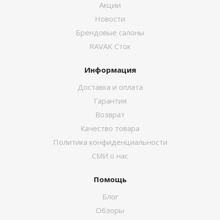
Акции
Новости
Брендовые салоны
RAVAK Сток
Информация
Доставка и оплата
Гарантия
Возврат
Качество товара
Политика конфиденциальности
СМИ о нас
Помощь
Блог
Обзоры