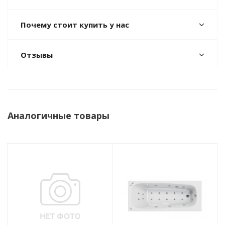
Почему стоит купить у нас
Отзывы
Аналогичные товары