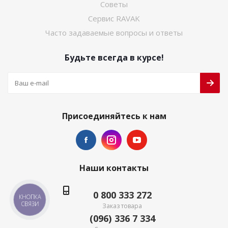
Советы
Сервис RAVAK
Часто задаваемые вопросы и ответы
Будьте всегда в курсе!
Присоединяйтесь к нам
Наши контакты
0 800 333 272
КНОПКА
СВЯЗИ
Заказ товара
(096) 336 7 334