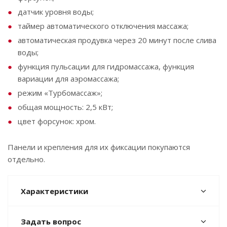
датчик уровня воды;
таймер автоматического отключения массажа;
автоматическая продувка через 20 минут после слива
воды;
функция пульсации для гидромассажа, функция
вариации для аэромассажа;
режим «Турбомассаж»;
общая мощность: 2,5 кВт;
цвет форсунок: хром.
Панели и крепления для их фиксации покупаются
отдельно.
Характеристики
Задать вопрос