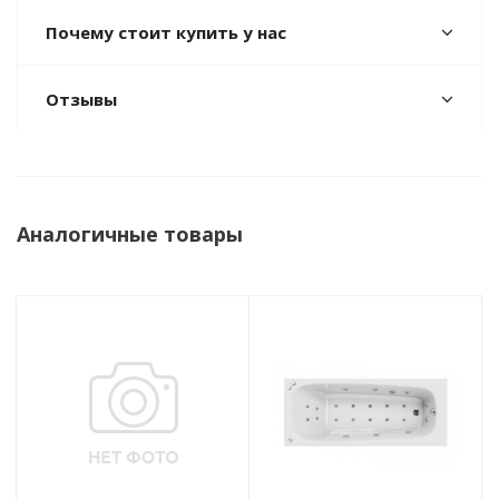
Почему стоит купить у нас
Отзывы
Аналогичные товары