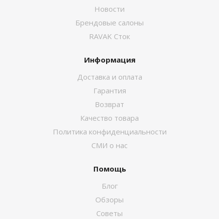
Новости
Брендовые салоны
RAVAK Сток
Информация
Доставка и оплата
Гарантия
Возврат
Качество товара
Политика конфиденциальности
СМИ о нас
Помощь
Блог
Обзоры
Советы