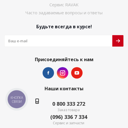
Сервис RAVAK
Часто задаваемые вопросы и ответы
Будьте всегда в курсе!
Присоединяйтесь к нам
Наши контакты
КНОПКА
СВЯЗИ
0 800 333 272
Заказ товара
(096) 336 7 334
Сервис и запчасти