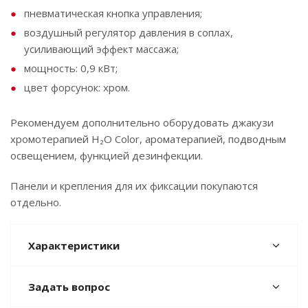
пневматическая кнопка управления;
воздушный регулятор давления в соплах,
усиливающий эффект массажа;
мощность: 0,9 кВт;
цвет форсунок: хром.
Рекомендуем дополнительно оборудовать джакузи
хромотерапией ‌H₂O‌ ‌Color,‌ ‌ароматерапией,‌ ‌подводным
‌освещением, функцией ‌дезинфекции.
Панели и крепления для их фиксации покупаются
отдельно.
Характеристики
Задать вопрос