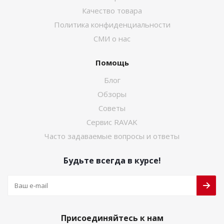
Качество товара
Политика конфиденциальности
СМИ о нас
Помощь
Блог
Обзоры
Советы
Сервис RAVAK
Часто задаваемые вопросы и ответы
Будьте всегда в курсе!
Присоединяйтесь к нам