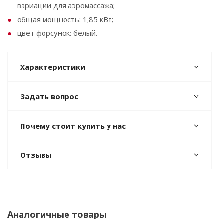
вариации для аэромассажа;
общая мощность: 1,85 кВт;
цвет форсунок: белый.
Характеристики
Задать вопрос
Почему стоит купить у нас
Отзывы
Аналогичные товары