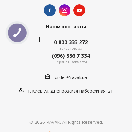
Наши контакты
0 800 333 272
Заказ товара
(096) 336 7 334
Сервис и запчасти
order@ravak.ua
г. Киев ул. Днепровская набережная, 21
© 2026 RAVAK. All Rights Reserved.