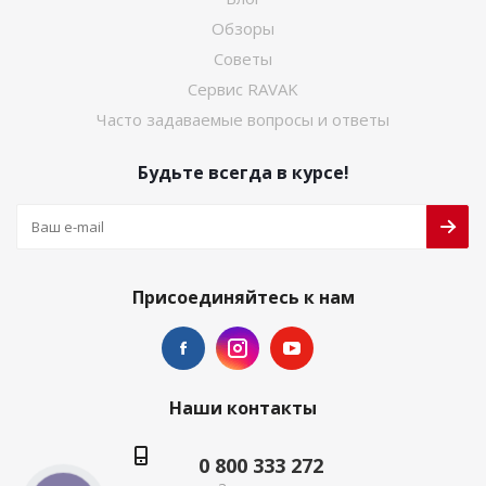
Обзоры
Советы
Сервис RAVAK
Часто задаваемые вопросы и ответы
Будьте всегда в курсе!
Присоединяйтесь к нам
Наши контакты
0 800 333 272