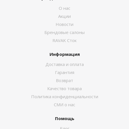
О нас
Акции
Новости
Брендовые салоны
RAVAK Сток
Информация
Доставка и оплата
Гарантия
Возврат
Качество товара
Политика конфиденциальности
СМИ о нас
Помощь
Блог