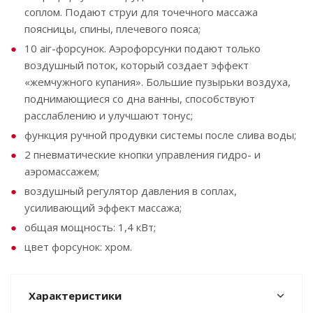
соплом. Подают струи для точечного массажа
поясницы, спины, плечевого пояса;
10 air-форсунок. Аэрофорсунки подают только
воздушный поток, который создает эффект
«жемчужного купания». Большие пузырьки воздуха,
поднимающиеся со дна ванны, способствуют
расслаблению и улучшают тонус;
функция ручной продувки системы после слива воды;
2 пневматические кнопки управления гидро- и
аэромассажем;
воздушный регулятор давления в соплах,
усиливающий эффект массажа;
общая мощность: 1,4 кВт;
цвет форсунок: хром.
Характеристики