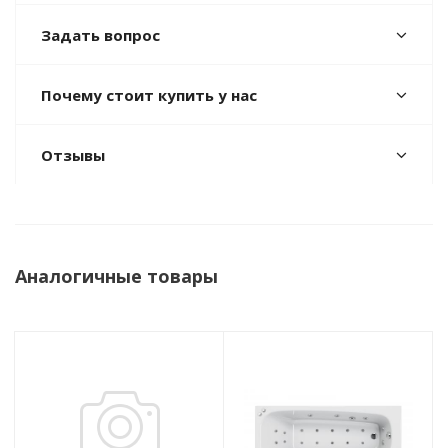
Задать вопрос
Почему стоит купить у нас
Отзывы
Аналогичные товары