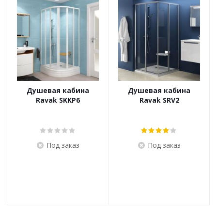
Душевая кабина
Душевая кабина
Ravak SKKP6
Ravak SRV2
Под заказ
Под заказ