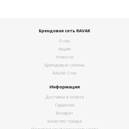
Брендовая сеть RAVAK
О нас
Акции
Новости
Брендовые салоны
RAVAK Сток
Информация
Доставка и оплата
Гарантия
Возврат
Качество товара