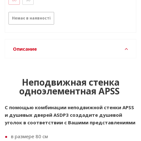
Немає в наявності
Описание
Неподвижная стенка
одноэлементная APSS
С помощью комбинации неподвижной стенки APSS
и душевых дверей ASDP3 создадите душевой
уголок в соответствии с Вашими представлениями
в размере 80 см