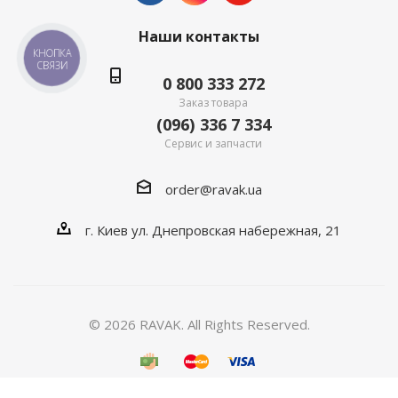
Наши контакты
КНОПКА
СВЯЗИ
0 800 333 272
Заказ товара
(096) 336 7 334
Сервис и запчасти
order@ravak.ua
г. Киев ул. Днепровская набережная, 21
© 2026 RAVAK. All Rights Reserved.