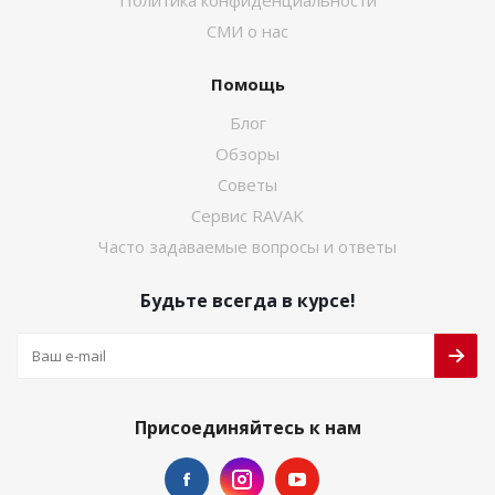
Политика конфиденциальности
СМИ о нас
Помощь
Блог
Обзоры
Советы
Сервис RAVAK
Часто задаваемые вопросы и ответы
Будьте всегда в курсе!
Присоединяйтесь к нам