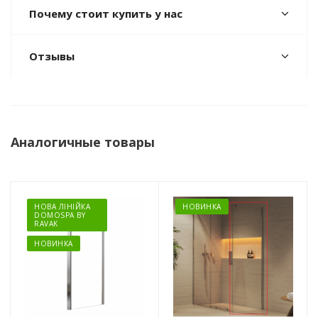
Почему стоит купить у нас
Отзывы
Аналогичные товары
НОВА ЛІНІЙКА
НОВИНКА
DOMOSPA BY
RAVAK
НОВИНКА