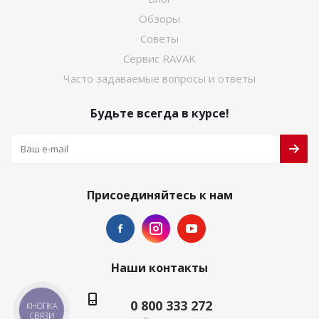
Обзоры
Советы
Сервис RAVAK
Часто задаваемые вопросы и ответы
Будьте всегда в курсе!
Присоединяйтесь к нам
Наши контакты
0 800 333 272
КНОПКА
СВЯЗИ