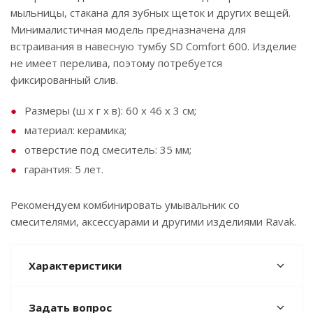
мыльницы, стакана для зубных щеток и других вещей.
Минималистичная модель предназначена для
встраивания в навесную тумбу SD Comfort 600. Изделие
не имеет перелива, поэтому потребуется
фиксированный слив.
Размеры (ш x г x в): 60 x 46 x 3 см;
материал: керамика;
отверстие под смеситель: 35 мм;
гарантия: 5 лет.
Рекомендуем комбинировать умывальник со
смесителями, аксессуарами и другими изделиями Ravak.
Характеристики
Задать вопрос