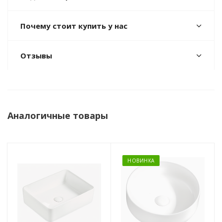
Почему стоит купить у нас
Отзывы
Аналогичные товары
НОВИНКА