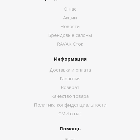
О нас
Акции
Новости
Брендовые салоны
RAVAK Сток
Информация
Доставка и оплата
Гарантия
Возврат
Качество товара
Политика конфиденциальности
СМИ о нас
Помощь
Блог