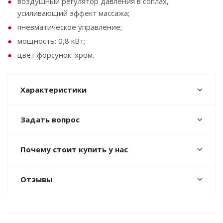
воздушный регулятор давления в соплах,
усиливающий эффект массажа;
пневматическое управление;
мощность: 0,8 кВт;
цвет форсунок: хром.
Характеристики
Задать вопрос
Почему стоит купить у нас
Отзывы