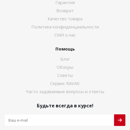
Гарантия
Возврат
Качество товара
Политика конфиденциальности
СМИ о нас
Помощь
Блог
Обзоры
Советы
Сервис RAVAK
Часто задаваемые вопросы и ответы
Будьте всегда в курсе!