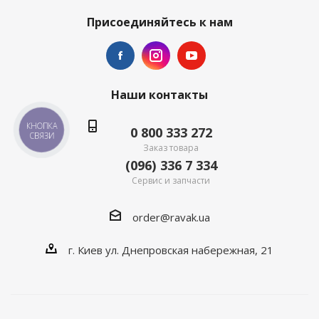
Присоединяйтесь к нам
Наши контакты
КНОПКА
0 800 333 272
СВЯЗИ
Заказ товара
(096) 336 7 334
Сервис и запчасти
order@ravak.ua
г. Киев ул. Днепровская набережная, 21