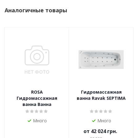
Аналогичные товары
ROSA
Гидромассажная
Гидромассажная
ванна Ravak SEPTIMA
ванна Ванна
Много
Много
от
42 024 грн.