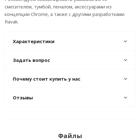
смесителем, тумбой, пеналом, аксессуарами из
концепции Chrome, а также с другими разработками
Ravak.
Характеристики
Задать вопрос
Почему стоит купить у нас
Отзывы
Файлы