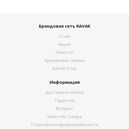
Брендовая сеть RAVAK
О нас
Акции
Новости
Брендовые салоны
RAVAK Сток
Информация
Доставка и оплата
Гарантия
Возврат
Качество товара
Политика конфиденциальности