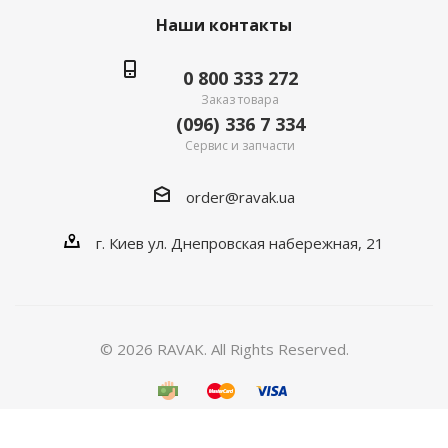
Наши контакты
0 800 333 272
Заказ товара
(096) 336 7 334
Сервис и запчасти
order@ravak.ua
г. Киев ул. Днепровская набережная, 21
© 2026 RAVAK. All Rights Reserved.