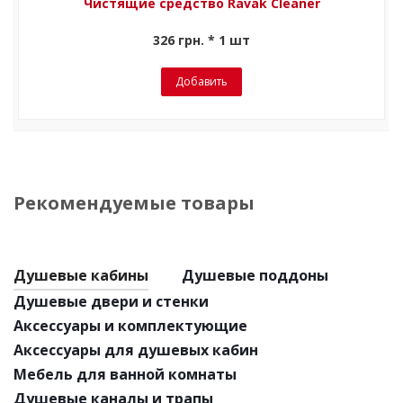
Чистящие средство Ravak Cleaner
326 грн. * 1 шт
Добавить
Рекомендуемые товары
Душевые кабины
Душевые поддоны
Душевые двери и стенки
Аксессуары и комплектующие
Аксессуары для душевых кабин
Мебель для ванной комнаты
Душевые каналы и трапы