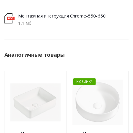
Монтажная инструкция Chrome-550-650
1,1 мб
Аналогичные товары
НОВИНКА